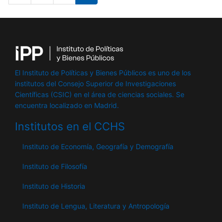
actual
El Instituto de Políticas y Bienes Públicos es uno de los
institutos del Consejo Superior de Investigaciones
Científicas (CSIC) en el área de ciencias sociales. Se
encuentra localizado en Madrid.
Institutos en el CCHS
Instituto de Economía, Geografía y Demografía
Instituto de Filosofía
Instituto de Historia
Instituto de Lengua, Literatura y Antropología