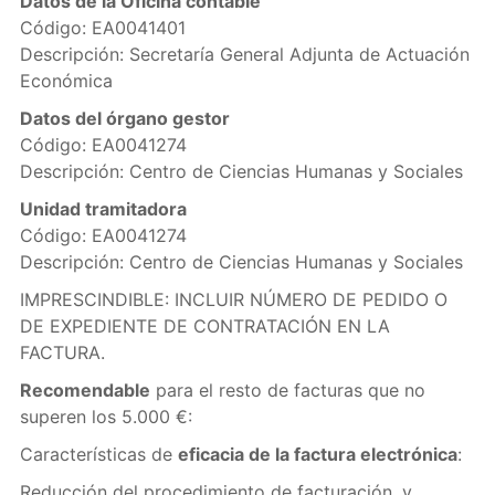
Datos de la Oficina contable
Código: EA0041401
Descripción: Secretaría General Adjunta de Actuación
Económica
Datos del órgano gestor
Código: EA0041274
Descripción: Centro de Ciencias Humanas y Sociales
Unidad tramitadora
Código: EA0041274
Descripción: Centro de Ciencias Humanas y Sociales
IMPRESCINDIBLE: INCLUIR NÚMERO DE PEDIDO O
DE EXPEDIENTE DE CONTRATACIÓN EN LA
FACTURA.
Recomendable
para el resto de facturas que no
superen los 5.000 €:
Características de
eficacia de la factura electrónica
:
Reducción del procedimiento de facturación, y