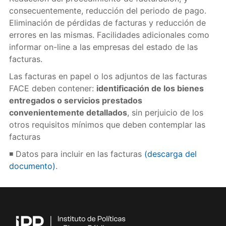
consecuentemente, reducción del periodo de pago.
Eliminación de pérdidas de facturas y reducción de
errores en las mismas. Facilidades adicionales como
informar on-line a las empresas del estado de las
facturas.
Las facturas en papel o los adjuntos de las facturas
FACE deben contener:
identificación de los bienes
entregados o servicios prestados
convenientemente detallados
, sin perjuicio de los
otros requisitos mínimos que deben contemplar las
facturas
◾ Datos para incluir en las facturas
(descarga del
documento)
.