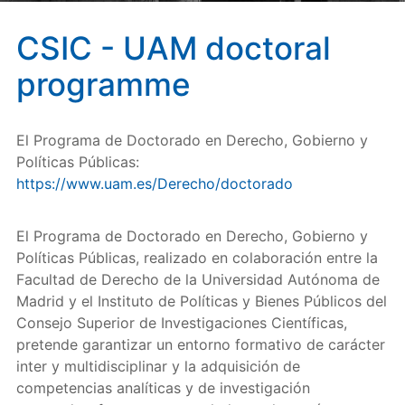
CSIC - UAM doctoral
programme
El Programa de Doctorado en Derecho, Gobierno y
Políticas Públicas:
https://www.uam.es/Derecho/doctorado
El Programa de Doctorado en Derecho, Gobierno y
Políticas Públicas, realizado en colaboración entre la
Facultad de Derecho de la Universidad Autónoma de
Madrid y el Instituto de Políticas y Bienes Públicos del
Consejo Superior de Investigaciones Científicas,
pretende garantizar un entorno formativo de carácter
inter y multidisciplinar y la adquisición de
competencias analíticas y de investigación