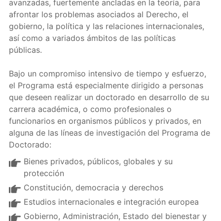
avanzadas, fuertemente ancladas en la teoría, para
afrontar los problemas asociados al Derecho, el
gobierno, la política y las relaciones internacionales,
así como a variados ámbitos de las políticas
públicas.
Bajo un compromiso intensivo de tiempo y esfuerzo,
el Programa está especialmente dirigido a personas
que deseen realizar un doctorado en desarrollo de su
carrera académica, o como profesionales o
funcionarios en organismos públicos y privados, en
alguna de las líneas de investigación del Programa de
Doctorado:
Bienes privados, públicos, globales y su
protección
Constitución, democracia y derechos
Estudios internacionales e integración europea
Gobierno, Administración, Estado del bienestar y