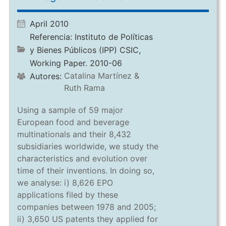
April 2010
Referencia:
Instituto de Políticas
y Bienes Públicos (IPP) CSIC,
Working Paper. 2010-06
Catalina Martínez &
Autores:
Ruth Rama
Using a sample of 59 major
European food and beverage
multinationals and their 8,432
subsidiaries worldwide, we study the
characteristics and evolution over
time of their inventions. In doing so,
we analyse: i) 8,626 EPO
applications filed by these
companies between 1978 and 2005;
ii) 3,650 US patents they applied for