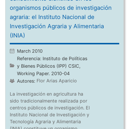
organismos públicos de investigación
agraria: el Instituto Nacional de
Investigación Agraria y Alimentaria
(INIA)
March 2010
Referencia:
Instituto de Políticas
y Bienes Públicos (IPP) CSIC,
Working Paper. 2010-04
Flor Arias Aparicio
Autores:
La investigación en agricultura ha
sido tradicionalmente realizada por
centros públicos de investigación. El
Instituto Nacional de Investigación y
Tecnología Agraria y Alimentaria
(INIA) constituye un organismo