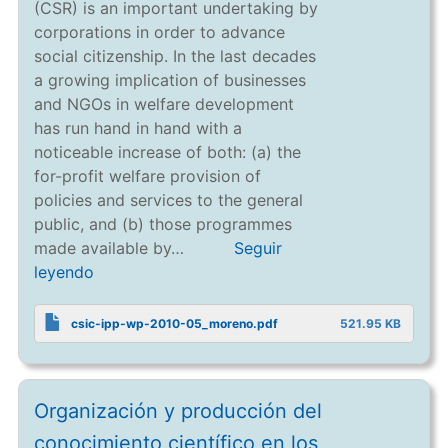
(CSR) is an important undertaking by
corporations in order to advance
social citizenship. In the last decades
a growing implication of businesses
and NGOs in welfare development
has run hand in hand with a
noticeable increase of both: (a) the
for-profit welfare provision of
policies and services to the general
public, and (b) those programmes
made available by…
Seguir
leyendo
csic-ipp-wp-2010-05_moreno.pdf
521.95 KB
Organización y producción del
conocimiento científico en los