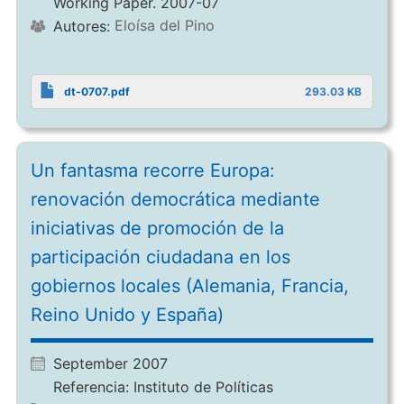
Working Paper. 2007-07
Eloísa del Pino
Autores:
dt-0707.pdf
293.03 KB
Un fantasma recorre Europa:
renovación democrática mediante
iniciativas de promoción de la
participación ciudadana en los
gobiernos locales (Alemania, Francia,
Reino Unido y España)
September 2007
Referencia:
Instituto de Políticas