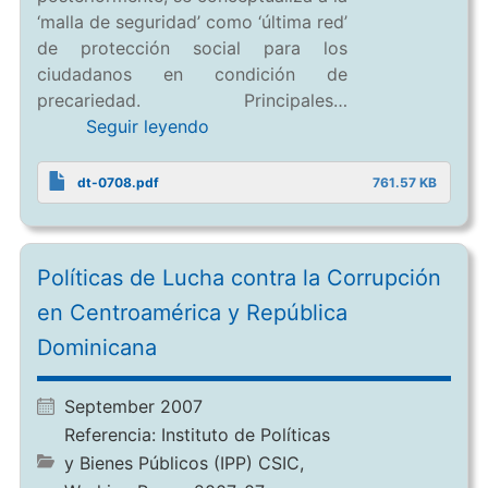
‘malla de seguridad’ como ‘última red’
de protección social para los
ciudadanos en condición de
precariedad. Principales…
Seguir leyendo
dt-0708.pdf
761.57 KB
Políticas de Lucha contra la Corrupción
en Centroamérica y República
Dominicana
September 2007
Referencia:
Instituto de Políticas
y Bienes Públicos (IPP) CSIC,