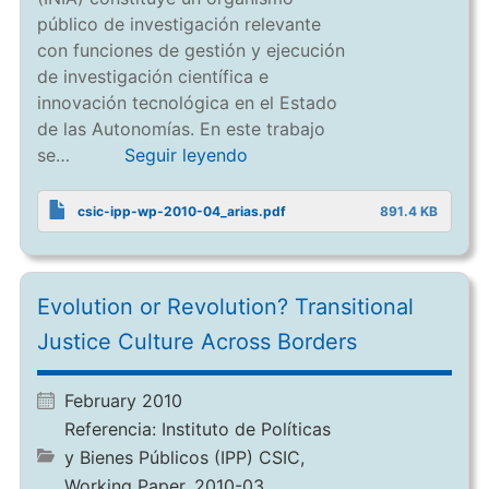
público de investigación relevante
con funciones de gestión y ejecución
de investigación científica e
innovación tecnológica en el Estado
de las Autonomías. En este trabajo
se…
Seguir leyendo
csic-ipp-wp-2010-04_arias.pdf
891.4 KB
Evolution or Revolution? Transitional
Justice Culture Across Borders
February 2010
Referencia:
Instituto de Políticas
y Bienes Públicos (IPP) CSIC,
Working Paper. 2010-03