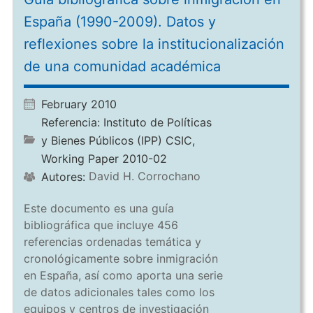
España (1990-2009). Datos y
reflexiones sobre la institucionalización
de una comunidad académica
February 2010
Referencia:
Instituto de Políticas
y Bienes Públicos (IPP) CSIC,
Working Paper 2010-02
David H. Corrochano
Autores:
Este documento es una guía
bibliográfica que incluye 456
referencias ordenadas temática y
cronológicamente sobre inmigración
en España, así como aporta una serie
de datos adicionales tales como los
equipos y centros de investigación