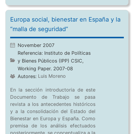
Europa social, bienestar en España y la
“malla de seguridad”
November 2007
Referencia:
Instituto de Políticas
y Bienes Públicos (IPP) CSIC,
Working Paper. 2007-08
Luis Moreno
Autores:
En la sección introductoria de este
Documento de Trabajo se pasa
revista a los antecedentes históricos
y a la consolidación del Estado del
Bienestar en Europa y España. Como
premisa de los análisis efectuados
posteriormente, se conceptualiza a la