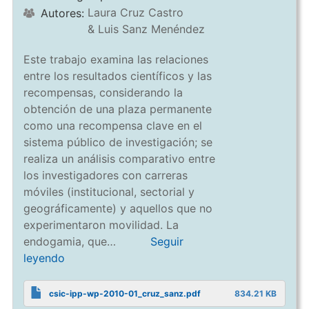
Laura Cruz Castro
Autores:
& Luis Sanz Menéndez
Este trabajo examina las relaciones
entre los resultados científicos y las
recompensas, considerando la
obtención de una plaza permanente
como una recompensa clave en el
sistema público de investigación; se
realiza un análisis comparativo entre
los investigadores con carreras
móviles (institucional, sectorial y
geográficamente) y aquellos que no
experimentaron movilidad. La
endogamia, que…
Seguir
leyendo
csic-ipp-wp-2010-01_cruz_sanz.pdf
834.21 KB