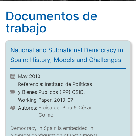
Documentos de
trabajo
National and Subnational Democracy in
Spain: History, Models and Challenges
May 2010
Referencia:
Instituto de Políticas
y Bienes Públicos (IPP) CSIC,
Working Paper. 2010-07
Eloísa del Pino & César
Autores:
Colino
Democracy in Spain is embedded in
a typical configuration of institutional