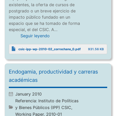
existentes, la oferta de cursos de
postgrado o un breve ejercicio de
impacto público fundado en un
espacio que se ha tomado de forma
especial, el del CSIC. A…
Seguir leyendo
csic-ipp-wp-2010-02_corrochano_0.pdf
931.56 KB
Endogamia, productividad y carreras
académicas
January 2010
Referencia:
Instituto de Políticas
y Bienes Públicos (IPP) CSIC,
Working Paper. 2010-01