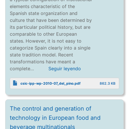
elements characteristic of the
Spanish state organization and
culture that have been determined by
its particular political history, but are
comparable to other European
states. However, it is not easy to
categorize Spain clearly into a single
state tradition model. Recent
transformations have meant a
complete…
Seguir leyendo
csic-ipp-wp-2010-07_del_pino.pdf
862.3 KB
The control and generation of
technology in European food and
beverage multinationals