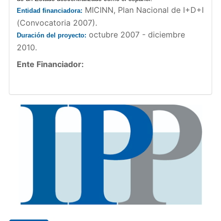
MICINN, Plan Nacional de I+D+I
Entidad financiadora:
(Convocatoria 2007).
octubre 2007 - diciembre
Duración del proyecto:
2010.
Ente Financiador: