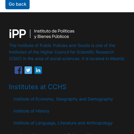
Go back
The Institute of Public Policies and Goods is one of the
institutes of the Higher Council for Scientific Research
(CSIC) in the area of ​​social sciences. It is located in Madrid.
Institutes at CCHS
Institute of Economy, Geography and Demography
Institute of History
Institute of Language, Literature and Anthropology