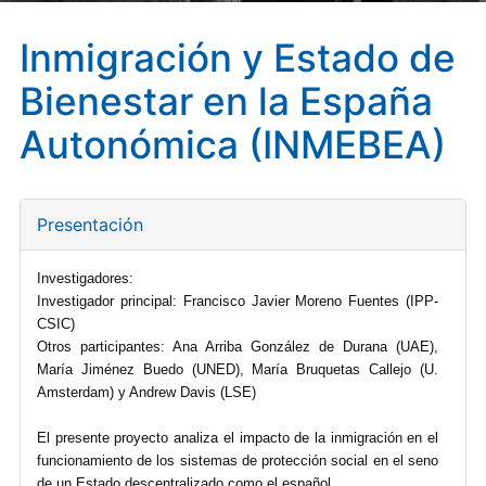
Inmigración y Estado de
Bienestar en la España
Autonómica (INMEBEA)
Presentación
Investigadores:
Investigador principal: Francisco Javier Moreno Fuentes (IPP-
CSIC)
Otros participantes: Ana Arriba González de Durana (UAE),
María Jiménez Buedo (UNED), María Bruquetas Callejo (U.
Amsterdam) y Andrew Davis (LSE)
El presente proyecto analiza el impacto de la inmigración en el
funcionamiento de los sistemas de protección social en el seno
de un Estado descentralizado como el español.