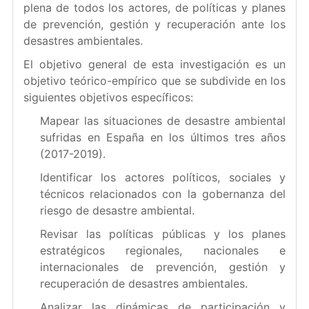
plena de todos los actores, de políticas y planes
de prevención, gestión y recuperación ante los
desastres ambientales.
El objetivo general de esta investigación es un
objetivo teórico-empírico que se subdivide en los
siguientes objetivos específicos:
Mapear las situaciones de desastre ambiental
sufridas en España en los últimos tres años
(2017-2019).
Identificar los actores políticos, sociales y
técnicos relacionados con la gobernanza del
riesgo de desastre ambiental.
Revisar las políticas públicas y los planes
estratégicos regionales, nacionales e
internacionales de prevención, gestión y
recuperación de desastres ambientales.
Analizar las dinámicas de participación y