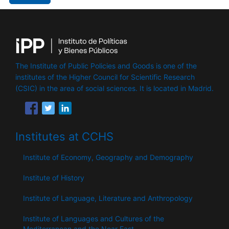
The Institute of Public Policies and Goods is one of the
institutes of the Higher Council for Scientific Research
(CSIC) in the area of ​​social sciences. It is located in Madrid.
Institutes at CCHS
Institute of Economy, Geography and Demography
Institute of History
Institute of Language, Literature and Anthropology
Institute of Languages ​​and Cultures of the
Mediterranean and the Near East