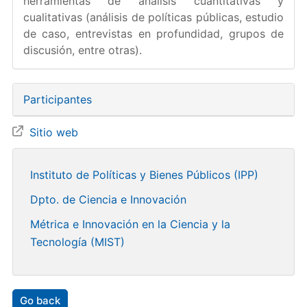
herramientas de análisis cuantitativas y
cualitativas (análisis de políticas públicas, estudio
de caso, entrevistas en profundidad, grupos de
discusión, entre otras).
Participantes
Sitio web
Instituto de Políticas y Bienes Públicos (IPP)
Dpto. de Ciencia e Innovación
Métrica e Innovación en la Ciencia y la
Tecnología (MIST)
Go back