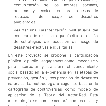
comunicación de los actores sociales,
políticos y técnicos en los procesos de
reducción de riesgo de desastres
ambientales.
Realizar una caracterización multisituada del
concepto de resiliencia que facilite el diseño
de estrategias de reducción de riesgo de
desastres efectivas e igualitarias.
En este proyecto se propone la participación
pública o public engagement como mecanismo
para incorporar y transferir el conocimiento
social basado en la experiencia en las etapas de
prevención, gestión y recuperación de desastres
naturales. La metodología a seguir se basa en la
cartografía de controversias, como modelo de
aplicación de la Teoría del Actor-Red. Esta
metodología se complementará con técnicas y