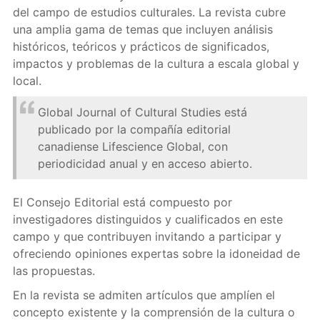
del campo de estudios culturales. La revista cubre
una amplia gama de temas que incluyen análisis
históricos, teóricos y prácticos de significados,
impactos y problemas de la cultura a escala global y
local.
Global Journal of Cultural Studies está
publicado por la compañía editorial
canadiense Lifescience Global, con
periodicidad anual y en acceso abierto.
El Consejo Editorial está compuesto por
investigadores distinguidos y cualificados en este
campo y que contribuyen invitando a participar y
ofreciendo opiniones expertas sobre la idoneidad de
las propuestas.
En la revista se admiten artículos que amplíen el
concepto existente y la comprensión de la cultura o