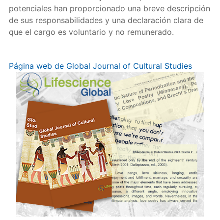
potenciales han proporcionado una breve descripción
de sus responsabilidades y una declaración clara de
que el cargo es voluntario y no remunerado.
Página web de Global Journal of Cultural Studies