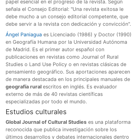
papel esencial en el progreso de la revista. Según
señala el Consejo Editorial: "Una revista exitosa le
debe mucho a un consejo editorial competente, que
debe servir a la revista con dedicación y convicción".
Ángel Paniagua
es Licenciado (1986) y Doctor (1990)
en Geografía Humana por la Universidad Autónoma
de Madrid. Es el primer autor español con
publicaciones en revistas como Journal of Rural
Studies o Land Use Policy o en revistas clásicas de
pensamiento geográfico. Sus aportaciones aparecen
de manera destacada en los principales manuales de
geografía rural
escritos en inglés. Es evaluador
externo de más de 40 revistas científicas
especializadas por todo el mundo.
Estudios culturales
Global Journal of Cultural Studies
es una plataforma
reconocida que publica investigación sobre los
últimos desarrollos y debates internacionales dentro