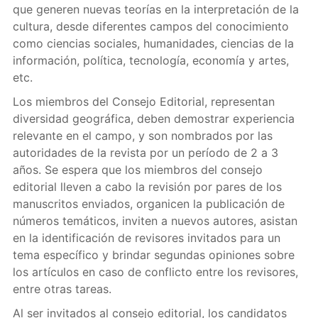
que generen nuevas teorías en la interpretación de la
cultura, desde diferentes campos del conocimiento
como ciencias sociales, humanidades, ciencias de la
información, política, tecnología, economía y artes,
etc.
Los miembros del Consejo Editorial, representan
diversidad geográfica, deben demostrar experiencia
relevante en el campo, y
son nombrados por las
autoridades de la revista por un período de 2 a 3
años. Se espera que los miembros del consejo
editorial lleven a cabo la revisión por pares de los
manuscritos enviados, organicen la publicación de
números temáticos, inviten a nuevos autores, asistan
en la identificación de revisores invitados para un
tema específico y brindar segundas opiniones sobre
los artículos en caso de conflicto entre los revisores,
entre otras tareas.
Al ser invitados al consejo editorial, los candidatos