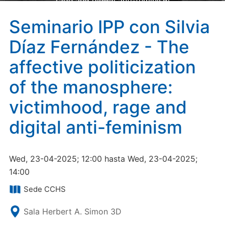
rage and digital anti-feminism
Seminario IPP con Silvia
Díaz Fernández - The
affective politicization
of the manosphere:
victimhood, rage and
digital anti-feminism
Wed, 23-04-2025; 12:00 hasta Wed, 23-04-2025;
14:00
Sede CCHS
Sala Herbert A. Simon 3D