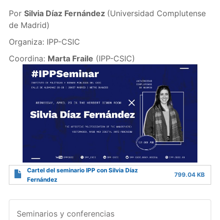
Por
Silvia Díaz Fernández
(Universidad Complutense
de Madrid)
Organiza: IPP-CSIC
Coordina:
Marta Fraile
(IPP-CSIC)
Cartel del seminario IPP con Silvia Díaz
799.04 KB
Fernández
Seminarios y conferencias