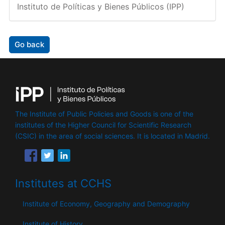
Instituto de Políticas y Bienes Públicos (IPP)
Go back
The Institute of Public Policies and Goods is one of the
institutes of the Higher Council for Scientific Research
(CSIC) in the area of ​​social sciences. It is located in Madrid.
Institutes at CCHS
Institute of Economy, Geography and Demography
Institute of History