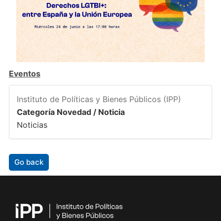
Eventos
Instituto de Políticas y Bienes Públicos (IPP)
Categoría Novedad / Noticia
Noticias
Go back