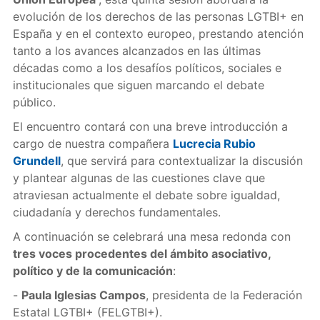
evolución de los derechos de las personas LGTBI+ en
España y en el contexto europeo, prestando atención
tanto a los avances alcanzados en las últimas
décadas como a los desafíos políticos, sociales e
institucionales que siguen marcando el debate
público.
El encuentro contará con una breve introducción a
cargo de nuestra compañera
Lucrecia Rubio
Grundell
, que servirá para contextualizar la discusión
y plantear algunas de las cuestiones clave que
atraviesan actualmente el debate sobre igualdad,
ciudadanía y derechos fundamentales.
A continuación se celebrará una mesa redonda con
tres voces procedentes del ámbito asociativo,
político y de la comunicación
:
-
Paula Iglesias Campos
, presidenta de la Federación
Estatal LGTBI+ (FELGTBI+).