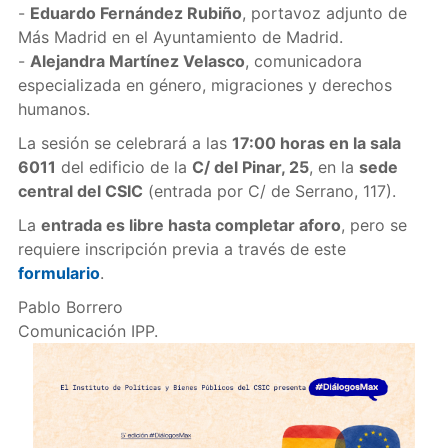
-
Eduardo Fernández Rubiño
, portavoz adjunto de
Más Madrid en el Ayuntamiento de Madrid.
-
Alejandra Martínez Velasco
, comunicadora
especializada en género, migraciones y derechos
humanos.
La sesión se celebrará a las
17:00 horas en la sala
6011
del edificio de la
C/ del Pinar, 25
, en la
sede
central del CSIC
(entrada por C/ de Serrano, 117).
La
entrada es libre hasta completar aforo
, pero se
requiere inscripción previa a través de este
formulario
.
Pablo Borrero
Comunicación IPP.