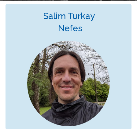
Salim Turkay
Nefes