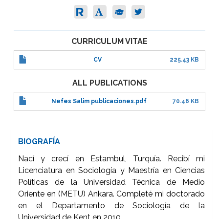
CURRICULUM VITAE
CV
225.43 KB
ALL PUBLICATIONS
Nefes Salim publicaciones.pdf
70.46 KB
BIOGRAFÍA
Nací y crecí en Estambul, Turquía. Recibí mi
Licenciatura en Sociología y Maestría en Ciencias
Políticas de la Universidad Técnica de Medio
Oriente en (METU) Ankara. Completé mi doctorado
en el Departamento de Sociología de la
Universidad de Kent en 2010.