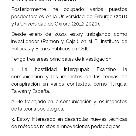
Posteriormente, he ocupado varios puestos
posdoctorales en la Universidad de Friburgo (2011)
y la Universidad de Oxford (2012-2020).
Desde enero de 2020, estoy trabajando como
investigador (Ramon y Cajal) en el El Instituto de
Políticas y Bienes Públicos en CSIC.
Tengo tres áreas principales de investigación:
1. La hostilidad intergrupal: Examino la
comunicación y los impactos de las teorías de
conspiración en varios contextos, como Turquía,
Taiwán y España.
2. He trabajado en la comunicación y los impactos
de la teoría sociológica.
3. Estoy interesado en desarrollar nuevas técnicas
de métodos mixtos e innovaciones pedagógicas.