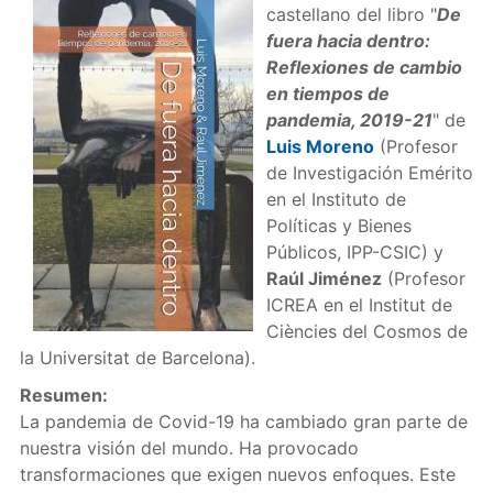
castellano del libro "
De
fuera hacia dentro:
Reflexiones de cambio
en tiempos de
pandemia, 2019-21
" de
Luis Moreno
(Profesor
de Investigación Emérito
en el Instituto de
Políticas y Bienes
Públicos, IPP-CSIC) y
Raúl Jiménez
(Profesor
ICREA en el Institut de
Ciències del Cosmos de
la Universitat de Barcelona).
Resumen:
La pandemia de Covid-19 ha cambiado gran parte de
nuestra visión del mundo. Ha provocado
transformaciones que exigen nuevos enfoques. Este