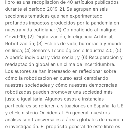
libro es una recopilación de 40 artículos publicados
durante el período 2019-21. Se agrupan en seis
secciones temáticas que han experimentado
profundos impactos producidos por la pandemia en
nuestra vida cotidiana: (1) Combatiendo al maligno
Covid-19; (2) Digitalización, Inteligencia Artificial,
Robotización; (3) Estilos de vida, burocracia y mundo
en línea; (4) Señores Tecnológicos e Industria 4.0; (5)
Albedrío individual y vida social; y (6) Recuperación y
readaptación global en un clima de incertidumbre.
Los autores se han interesado en reflexionar sobre
cómo la robotización en curso está cambiando
nuestras sociedades y cómo nuestras democracias
robotizadas pueden promover una sociedad más
justa e igualitaria. Algunos casos e instancias
particulares se refieren a situaciones en España, la UE
y el Hemisferio Occidental. En general, nuestros
análisis son transversales a áreas globales de examen
e investigación. El propósito general de este libro es