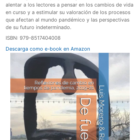
alentar a los lectores a pensar en los cambios de vida
en curso y a estimular su valoración de los procesos
que afectan al mundo pandémico y las perspectivas
de su futuro indeterminado.
ISBN: 979-8517404008
Descarga como e-book en Amazon