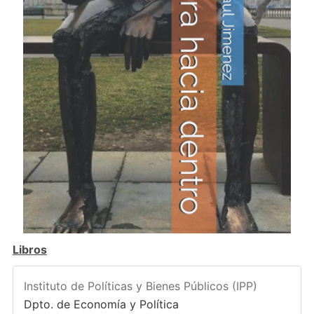
Libros
Instituto de Políticas y Bienes Públicos (IPP)
Dpto. de Economía y Política