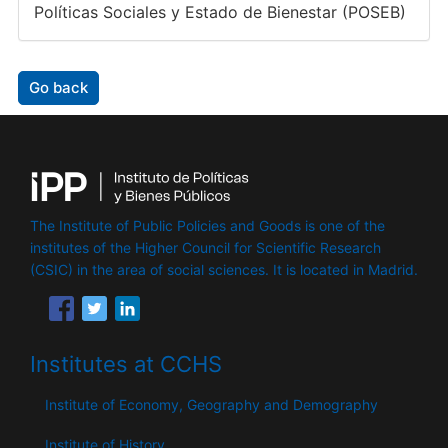
Políticas Sociales y Estado de Bienestar (POSEB)
Go back
The Institute of Public Policies and Goods is one of the
institutes of the Higher Council for Scientific Research
(CSIC) in the area of ​​social sciences. It is located in Madrid.
Institutes at CCHS
Institute of Economy, Geography and Demography
Institute of History