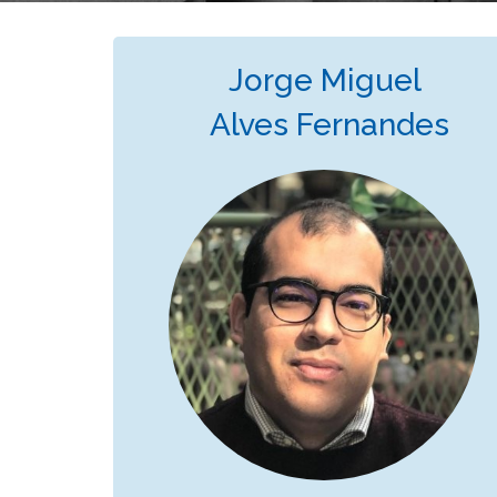
Jorge Miguel
Alves Fernandes