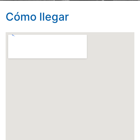
Cómo llegar