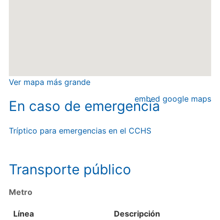
Ver mapa más grande
embed google maps
En caso de emergencia
Tríptico para emergencias en el CCHS
Transporte público
Metro
Línea
Descripción