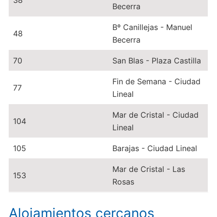
38
Becerra
Bº Canillejas - Manuel
48
Becerra
70
San Blas - Plaza Castilla
Fin de Semana - Ciudad
77
Lineal
Mar de Cristal - Ciudad
104
Lineal
105
Barajas - Ciudad Lineal
Mar de Cristal - Las
153
Rosas
Alojamientos cercanos