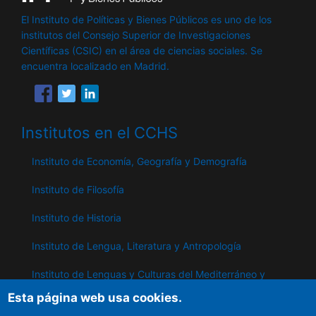
El Instituto de Políticas y Bienes Públicos es uno de los
institutos del Consejo Superior de Investigaciones
Científicas (CSIC) en el área de ciencias sociales. Se
encuentra localizado en Madrid.
Institutos en el CCHS
Instituto de Economía, Geografía y Demografía
Instituto de Filosofía
Instituto de Historia
Instituto de Lengua, Literatura y Antropología
Instituto de Lenguas y Culturas del Mediterráneo y
Oriente Próximo
Esta página web usa cookies.