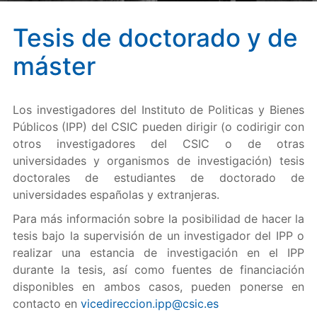
Tesis de doctorado y de
máster
Los investigadores del Instituto de Politicas y Bienes
Públicos (IPP) del CSIC pueden dirigir (o codirigir con
otros investigadores del CSIC o de otras
universidades y organismos de investigación) tesis
doctorales de estudiantes de doctorado de
universidades españolas y extranjeras.
Para más información sobre la posibilidad de hacer la
tesis bajo la supervisión de un investigador del IPP o
realizar una estancia de investigación en el IPP
durante la tesis, así como fuentes de financiación
disponibles en ambos casos, pueden ponerse en
contacto en
vicedireccion.ipp@csic.es