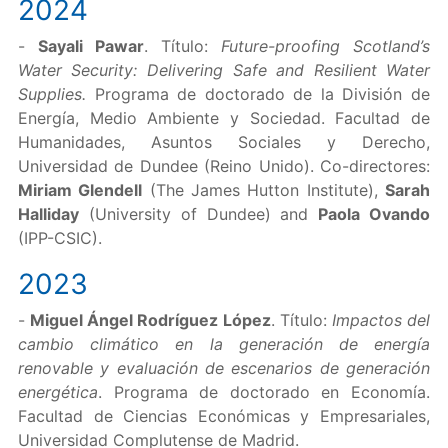
2024
-
Sayali Pawar
. Título:
Future-proofing Scotland’s
Water Security: Delivering Safe and Resilient Water
Supplies.
Programa de doctorado de la División de
Energía, Medio Ambiente y Sociedad. Facultad de
Humanidades, Asuntos Sociales y Derecho,
Universidad de Dundee (Reino Unido). Co-directores:
Miriam Glendell
(The James Hutton Institute),
Sarah
Halliday
(University of Dundee) and
Paola Ovando
(IPP-CSIC).
2023
-
Miguel Ángel Rodríguez López
. Título:
Impactos del
cambio climático en la generación de energía
renovable y evaluación de escenarios de generación
energética
. Programa de doctorado en Economía.
Facultad de Ciencias Económicas y Empresariales,
Universidad Complutense de Madrid.