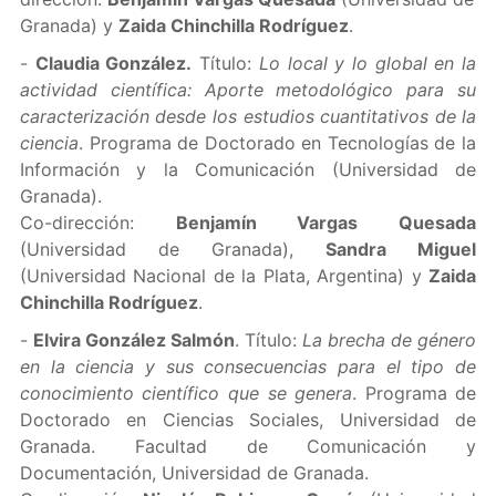
Granada) y
Zaida Chinchilla Rodríguez
.
-
Claudia González.
Título:
Lo local y lo global en la
actividad científica: Aporte metodológico para su
caracterización desde los estudios cuantitativos de la
ciencia
. Programa de Doctorado en Tecnologías de la
Información y la Comunicación (Universidad de
Granada).
Co-dirección:
Benjamín Vargas Quesada
(Universidad de Granada),
Sandra Miguel
(Universidad Nacional de la Plata, Argentina) y
Zaida
Chinchilla Rodríguez
.
-
Elvira González Salmón
. Título:
La brecha de género
en la ciencia y sus consecuencias para el tipo de
conocimiento científico que se genera
. Programa de
Doctorado en Ciencias Sociales, Universidad de
Granada. Facultad de Comunicación y
Documentación, Universidad de Granada.