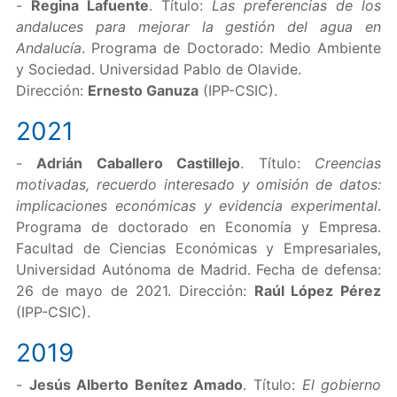
-
Regina Lafuente
. Título:
Las preferencias de los
andaluces para mejorar la gestión del agua en
Andalucía
. Programa de Doctorado: Medio Ambiente
y Sociedad. Universidad Pablo de Olavide.
Dirección:
Ernesto Ganuza
(IPP-CSIC).
2021
-
Adrián Caballero Castillejo
. Título:
Creencias
motivadas, recuerdo interesado y omisión de datos:
implicaciones económicas y evidencia experimental
.
Programa de doctorado en Economía y Empresa.
Facultad de Ciencias Económicas y Empresariales,
Universidad Autónoma de Madrid. Fecha de defensa:
26 de mayo de 2021. Dirección:
Raúl López Pérez
(IPP-CSIC).
2019
-
Jesús Alberto Benítez Amado
. Título:
El gobierno