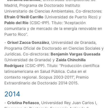
Madrid, Programa de Doctorado Instituto
Universitario de Ciencias Ambientales. Co-directores:
Efrain O’Neill Carrillo
(Universidad de Puerto Rico) y
Pablo del Río
(CSIC-IPP). Título: “Aceptación
comunitaria y de mercado de la energía renovable en
Puerto Rico”.
-
Grisel Zacca González
, Universidad de Granada,
Programa Oficial de Doctorado en Ciencias Sociales y
Jurídicas. Co-directoras:
Benjamín Vargas Quesada
(Universidad de Granada) y
Zaida Chinchilla
Rodríguez
(CSIC-IPP). Título: “Producción científica
latinoamericana en Salud Pública. Cuba en el
contexto regional. Scopus 2003-2011”, Premio
Extraordinario de Doctorado 2014-2015.
2014
-
Cristina Peñasco
, Universidad Rey Juan Carlos I,