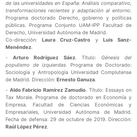
de las universidades en España: Análisis comparativo,
transformaciones recientes y adaptación al entorno
.
Programa doctorado Derecho, gobierno y políticas
públicas. Programa Conjunto UAM-IPP Facultad de
Derecho, Universidad Autónoma de Madrid.
Co-dirección:
Laura Cruz-Castro
y
Luis Sanz-
Menéndez
.
-
Arturo Rodríguez Sáez
. Título:
Génesis del
populismo de izquierdas
. Programa de Doctorado:
Sociología y Antropología Universidad Complutense
de Madrid. Dirección:
Ernesto Ganuza
.
-
Aldo Fabricio Ramírez Zamudio
. Título: Esssays on
Tax Morale. Programa de doctorado en Economía y
Empresa. Facultad de Ciencias Económicas y
Empresariales, Universidad Autónoma de Madrid.
Fecha de defensa: 29 de octubre de 2019. Dirección:
Raúl López Pérez
.