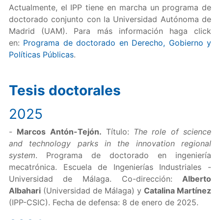
Actualmente, el IPP tiene en marcha un programa de
doctorado conjunto con la Universidad Autónoma de
Madrid (UAM). Para más información haga click
en:
Programa de doctorado en Derecho, Gobierno y
Políticas Públicas
.
Tesis doctorales
2025
-
Marcos Antón-Tejón.
Título:
The role of science
and technology parks in the innovation regional
system
. Programa de doctorado en ingeniería
mecatrónica. Escuela de Ingenierías Industriales -
Universidad de Málaga. Co-dirección:
Alberto
Albahari
(Universidad de Málaga) y
Catalina Martínez
(IPP-CSIC). Fecha de defensa: 8 de enero de 2025.