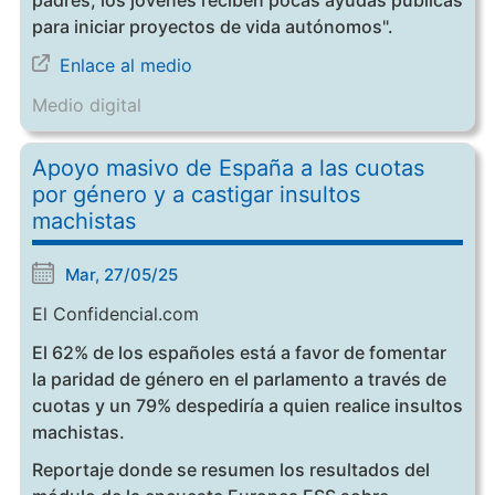
para iniciar proyectos de vida autónomos".
Enlace al medio
Medio digital
Apoyo masivo de España a las cuotas
por género y a castigar insultos
machistas
Mar, 27/05/25
El Confidencial.com
El 62% de los españoles está a favor de fomentar
la paridad de género en el parlamento a través de
cuotas y un 79% despediría a quien realice insultos
machistas.
Reportaje donde se resumen los resultados del