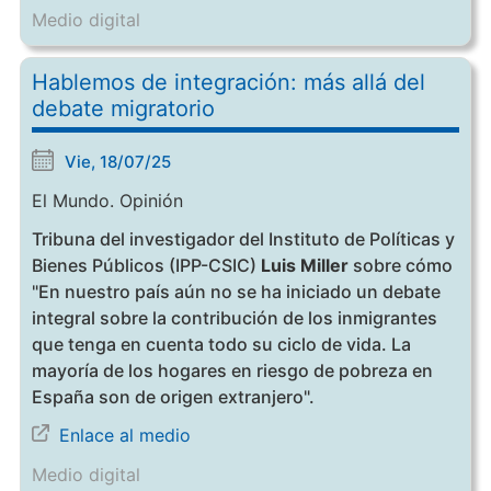
Medio digital
Hablemos de integración: más allá del
debate migratorio
Vie, 18/07/25
El Mundo. Opinión
Tribuna del investigador del Instituto de Políticas y
Bienes Públicos (IPP-CSIC)
Luis Miller
sobre cómo
"En nuestro país aún no se ha iniciado un debate
integral sobre la contribución de los inmigrantes
que tenga en cuenta todo su ciclo de vida. La
mayoría de los hogares en riesgo de pobreza en
España son de origen extranjero".
Enlace al medio
Medio digital