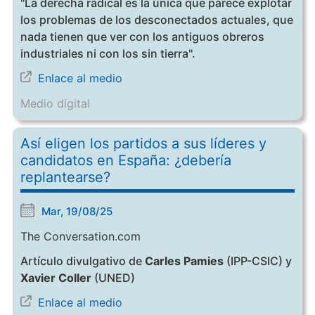
"La derecha radical es la única que parece explotar
los problemas de los desconectados actuales, que
nada tienen que ver con los antiguos obreros
industriales ni con los sin tierra".
Enlace al medio
Medio digital
Así eligen los partidos a sus líderes y
candidatos en España: ¿debería
replantearse?
Mar, 19/08/25
The Conversation.com
Artículo divulgativo de
Carles Pamies
(IPP-CSIC) y
Xavier Coller
(UNED)
Enlace al medio