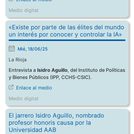
Medio digital
«Existe por parte de las élites del mundo
un interés por conocer y controlar la IA»
Mié, 18/06/25
La Rioja
Entrevista a
Isidro Aguillo
, del Instituto de Políticas
y Bienes Públicos (IPP, CCHS-CSIC).
Enlace al medio
Medio digital
El jarrero Isidro Aguillo, nombrado
profesor honoris causa por la
Universidad AAB