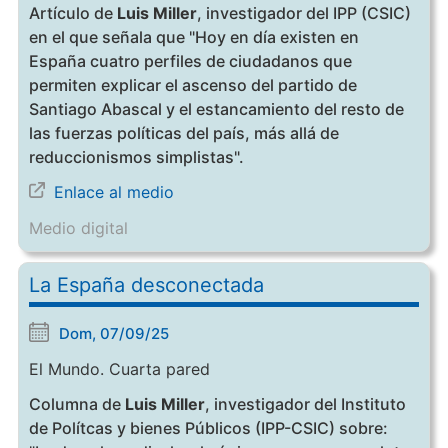
Artículo de
Luis Miller
, investigador del IPP (CSIC)
en el que señala que "Hoy en día existen en
España cuatro perfiles de ciudadanos que
permiten explicar el ascenso del partido de
Santiago Abascal y el estancamiento del resto de
las fuerzas políticas del país, más allá de
reduccionismos simplistas".
Enlace al medio
Medio digital
La España desconectada
Dom, 07/09/25
El Mundo. Cuarta pared
Columna de
Luis Miller
, investigador del Instituto
de Polítcas y bienes Públicos (IPP-CSIC) sobre: