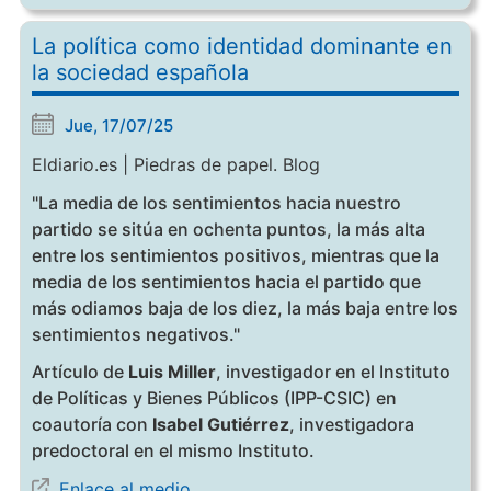
La política como identidad dominante en
la sociedad española
Jue, 17/07/25
Eldiario.es | Piedras de papel. Blog
"La media de los sentimientos hacia nuestro
partido se sitúa en ochenta puntos, la más alta
entre los sentimientos positivos, mientras que la
media de los sentimientos hacia el partido que
más odiamos baja de los diez, la más baja entre los
sentimientos negativos."
Artículo de
Luis Miller
, investigador en el Instituto
de Políticas y Bienes Públicos (IPP-CSIC) en
coautoría con
Isabel Gutiérrez
, investigadora
predoctoral en el mismo Instituto.
Enlace al medio