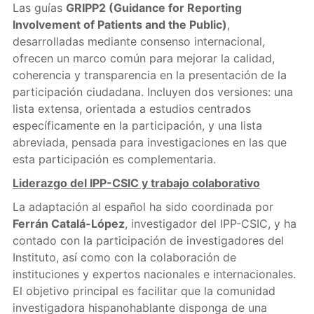
Las guías
GRIPP2 (Guidance for Reporting
Involvement of Patients and the Public)
,
desarrolladas mediante consenso internacional,
ofrecen un marco común para mejorar la calidad,
coherencia y transparencia en la presentación de la
participación ciudadana. Incluyen dos versiones: una
lista extensa, orientada a estudios centrados
específicamente en la participación, y una lista
abreviada, pensada para investigaciones en las que
esta participación es complementaria.
Liderazgo del IPP-CSIC y trabajo colaborativo
La adaptación al español ha sido coordinada por
Ferrán Catalá-López
, investigador del IPP-CSIC, y ha
contado con la participación de investigadores del
Instituto, así como con la colaboración de
instituciones y expertos nacionales e internacionales.
El objetivo principal es facilitar que la comunidad
investigadora hispanohablante disponga de una