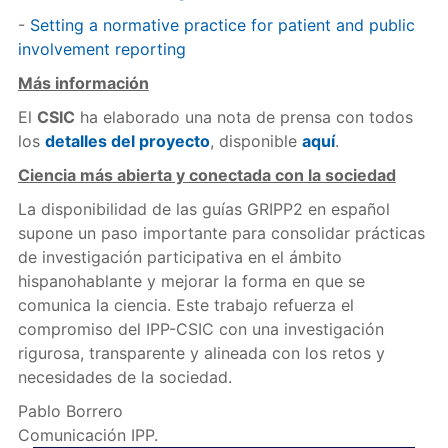
-
Setting a normative practice for patient and public
involvement reporting
Más información
El
CSIC
ha elaborado una nota de prensa con todos
los
detalles del proyecto
, disponible
aquí
.
Ciencia más abierta y conectada con la sociedad
La disponibilidad de las guías GRIPP2 en español
supone un paso importante para consolidar prácticas
de investigación participativa en el ámbito
hispanohablante y mejorar la forma en que se
comunica la ciencia. Este trabajo refuerza el
compromiso del IPP-CSIC con una investigación
rigurosa, transparente y alineada con los retos y
necesidades de la sociedad.
Pablo Borrero
Comunicación IPP.