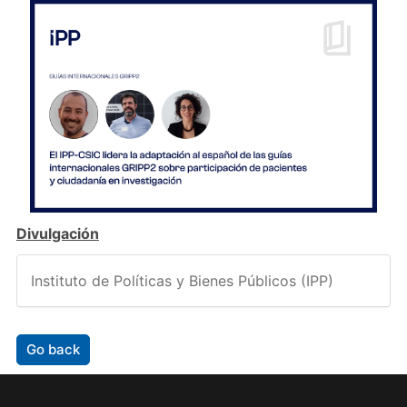
Divulgación
Instituto de Políticas y Bienes Públicos (IPP)
Go back