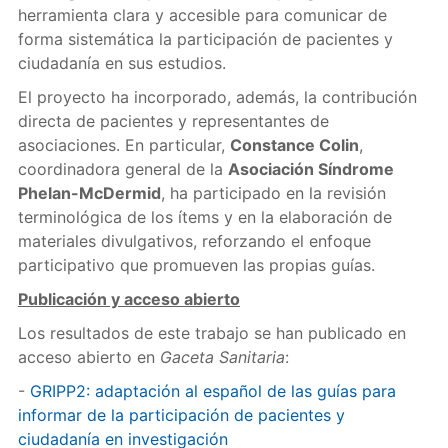
herramienta clara y accesible para comunicar de
forma sistemática la participación de pacientes y
ciudadanía en sus estudios.
El proyecto ha incorporado, además, la contribución
directa de pacientes y representantes de
asociaciones. En particular,
Constance Colin
,
coordinadora general de la
Asociación Síndrome
Phelan-McDermid
, ha participado en la revisión
terminológica de los ítems y en la elaboración de
materiales divulgativos, reforzando el enfoque
participativo que promueven las propias guías.
Publicación y acceso abierto
Los resultados de este trabajo se han publicado en
acceso abierto en
Gaceta Sanitaria
:
-
GRIPP2: adaptación al español de las guías para
informar de la participación de pacientes y
ciudadanía en investigación