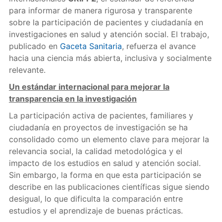
para informar de manera rigurosa y transparente
sobre la participación de pacientes y ciudadanía en
investigaciones en salud y atención social. El trabajo,
publicado en
Gaceta Sanitaria
, refuerza el avance
hacia una ciencia más abierta, inclusiva y socialmente
relevante.
Un estándar internacional para mejorar la
transparencia en la investigación
La participación activa de pacientes, familiares y
ciudadanía en proyectos de investigación se ha
consolidado como un elemento clave para mejorar la
relevancia social, la calidad metodológica y el
impacto de los estudios en salud y atención social.
Sin embargo, la forma en que esta participación se
describe en las publicaciones científicas sigue siendo
desigual, lo que dificulta la comparación entre
estudios y el aprendizaje de buenas prácticas.