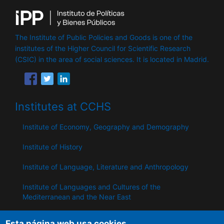
The Institute of Public Policies and Goods is one of the
institutes of the Higher Council for Scientific Research
(CSIC) in the area of ​​social sciences. It is located in Madrid.
Institutes at CCHS
Institute of Economy, Geography and Demography
Institute of History
Institute of Language, Literature and Anthropology
Institute of Languages ​​and Cultures of the
Mediterranean and the Near East
Institute of Philosophy
Esta página web usa cookies.