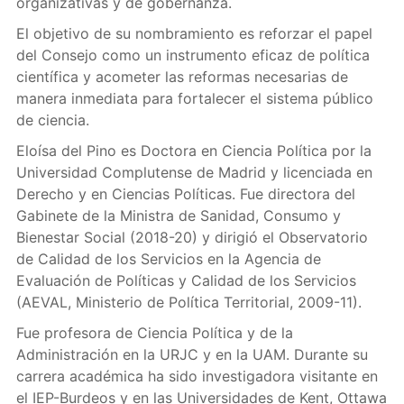
organizativas y de gobernanza.
El objetivo de su nombramiento es reforzar el papel
del Consejo como un instrumento eficaz de política
científica y acometer las reformas necesarias de
manera inmediata para fortalecer el sistema público
de ciencia.
Eloísa del Pino es Doctora en Ciencia Política por la
Universidad Complutense de Madrid y licenciada en
Derecho y en Ciencias Políticas. Fue directora del
Gabinete de la Ministra de Sanidad, Consumo y
Bienestar Social (2018-20) y dirigió el Observatorio
de Calidad de los Servicios en la Agencia de
Evaluación de Políticas y Calidad de los Servicios
(AEVAL, Ministerio de Política Territorial, 2009-11).
Fue profesora de Ciencia Política y de la
Administración en la URJC y en la UAM. Durante su
carrera académica ha sido investigadora visitante en
el IEP-Burdeos y en las Universidades de Kent, Ottawa