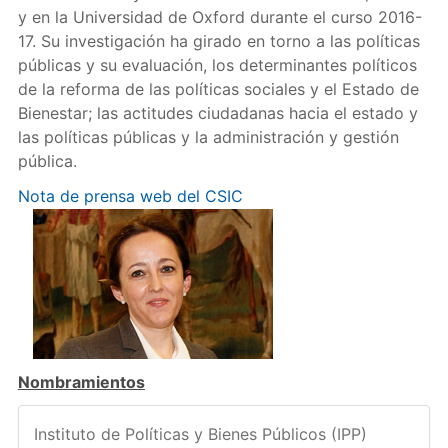
y en la Universidad de Oxford durante el curso 2016-
17. Su investigación ha girado en torno a las políticas
públicas y su evaluación, los determinantes políticos
de la reforma de las políticas sociales y el Estado de
Bienestar; las actitudes ciudadanas hacia el estado y
las políticas públicas y la administración y gestión
pública.
Nota de prensa web del CSIC
Nombramientos
Instituto de Políticas y Bienes Públicos (IPP)