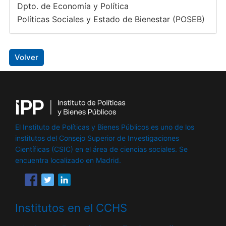
Dpto. de Economía y Política
Políticas Sociales y Estado de Bienestar (POSEB)
Volver
El Instituto de Políticas y Bienes Públicos es uno de los
institutos del Consejo Superior de Investigaciones
Científicas (CSIC) en el área de ciencias sociales. Se
encuentra localizado en Madrid.
Institutos en el CCHS