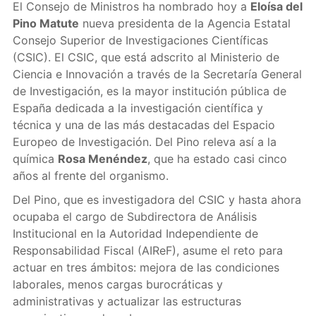
El Consejo de Ministros ha nombrado hoy a
Eloísa del
Pino Matute
nueva presidenta de la Agencia Estatal
Consejo Superior de Investigaciones Científicas
(CSIC). El CSIC, que está adscrito al Ministerio de
Ciencia e Innovación a través de la Secretaría General
de Investigación, es la mayor institución pública de
España dedicada a la investigación científica y
técnica y una de las más destacadas del Espacio
Europeo de Investigación. Del Pino releva así a la
química
Rosa Menéndez
, que ha estado casi cinco
años al frente del organismo.
Del Pino, que es investigadora del CSIC y hasta ahora
ocupaba el cargo de Subdirectora de Análisis
Institucional en la Autoridad Independiente de
Responsabilidad Fiscal (AIReF), asume el reto para
actuar en tres ámbitos: mejora de las condiciones
laborales, menos cargas burocráticas y
administrativas y actualizar las estructuras