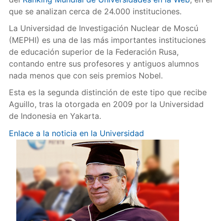
que se analizan cerca de 24.000 instituciones.
La Universidad de Investigación Nuclear de Moscú
(MEPHI) es una de las más importantes instituciones
de educación superior de la Federación Rusa,
contando entre sus profesores y antiguos alumnos
nada menos que con seis premios Nobel.
Esta es la segunda distinción de este tipo que recibe
Aguillo, tras la otorgada en 2009 por la Universidad
de Indonesia en Yakarta.
Enlace a la noticia en la Universidad