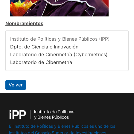
Nombramientos
Instituto de Políticas y Bienes Públicos (IPP)
Dpto. de Ciencia e Innovación
Laboratorio de Cibermetría (Cybermetrics)
Laboratorio de Cibermetría
Volver
El Instituto de Políticas y Bienes Públicos es uno de los
institutos del Consejo Superior de Investigaciones