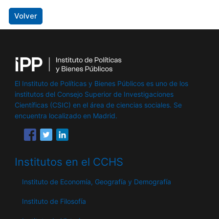
Volver
El Instituto de Políticas y Bienes Públicos es uno de los
institutos del Consejo Superior de Investigaciones
Científicas (CSIC) en el área de ciencias sociales. Se
encuentra localizado en Madrid.
Institutos en el CCHS
Instituto de Economía, Geografía y Demografía
Instituto de Filosofía