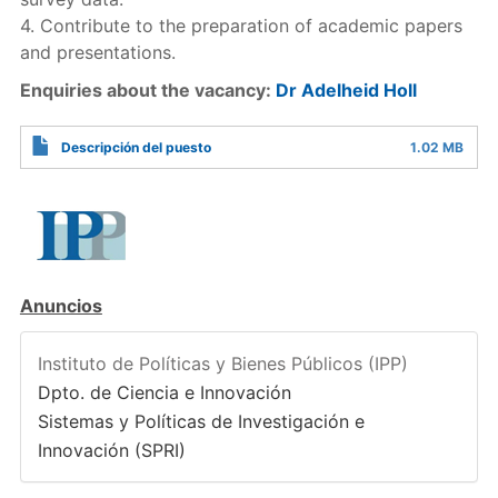
4. Contribute to the preparation of academic papers
and presentations.
Enquiries about the vacancy:
Dr Adelheid Holl
Descripción del puesto
1.02 MB
Anuncios
Instituto de Políticas y Bienes Públicos (IPP)
Dpto. de Ciencia e Innovación
Sistemas y Políticas de Investigación e
Innovación (SPRI)