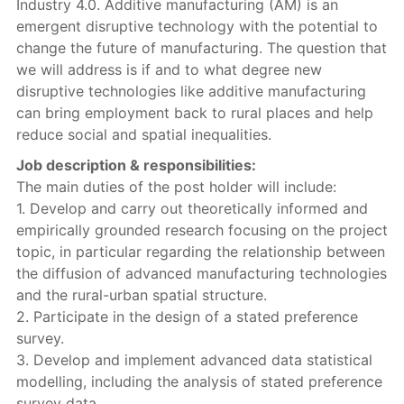
Industry 4.0. Additive manufacturing (AM) is an
emergent disruptive technology with the potential to
change the future of manufacturing. The question that
we will address is if and to what degree new
disruptive technologies like additive manufacturing
can bring employment back to rural places and help
reduce social and spatial inequalities.
Job description & responsibilities:
The main duties of the post holder will include:
1. Develop and carry out theoretically informed and
empirically grounded research focusing on the project
topic, in particular regarding the relationship between
the diffusion of advanced manufacturing technologies
and the rural-urban spatial structure.
2. Participate in the design of a stated preference
survey.
3. Develop and implement advanced data statistical
modelling, including the analysis of stated preference
survey data.