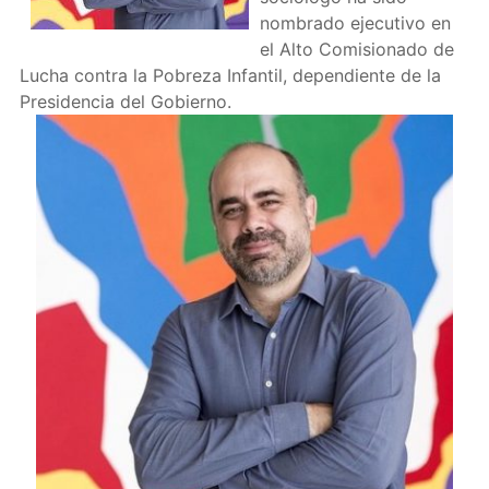
nombrado ejecutivo en
el Alto Comisionado de
Lucha contra la Pobreza Infantil, dependiente de la
Presidencia del Gobierno.