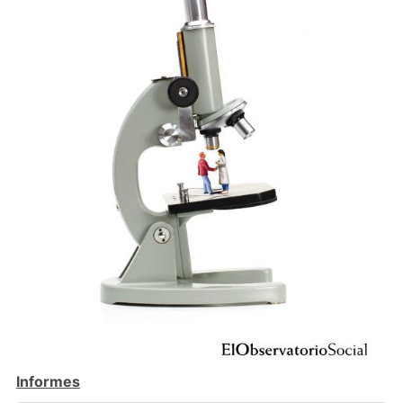
Informes