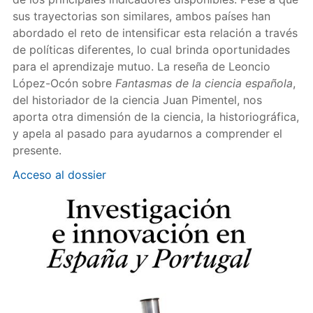
sus trayectorias son similares, ambos países han
abordado el reto de intensificar esta relación a través
de políticas diferentes, lo cual brinda oportunidades
para el aprendizaje mutuo. La reseña de Leoncio
López-Ocón sobre
Fantasmas de la ciencia española
,
del historiador de la ciencia Juan Pimentel, nos
aporta otra dimensión de la ciencia, la historiográfica,
y apela al pasado para ayudarnos a comprender el
presente.
Acceso al dossier