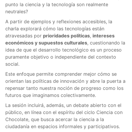
punto la ciencia y la tecnología son realmente
neutrales?
A partir de ejemplos y reflexiones accesibles, la
charla explorará cómo las tecnologías están
atravesadas por
prioridades políticas
,
intereses
económicos y supuestos culturales
, cuestionando la
idea de que el desarrollo tecnológico es un proceso
puramente objetivo o independiente del contexto
social.
Este enfoque permite comprender mejor cómo se
orientan las políticas de innovación y abre la puerta a
repensar tanto nuestra noción de progreso como los
futuros que imaginamos colectivamente.
La sesión incluirá, además, un debate abierto con el
público, en línea con el espíritu del ciclo Ciencia con
Chocolate, que busca acercar la ciencia a la
ciudadanía en espacios informales y participativos.