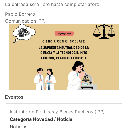
La entrada será libre hasta completar aforo.
Pablo Borrero
Comunicación IPP.
Eventos
Instituto de Políticas y Bienes Públicos (IPP)
Categoría Novedad / Noticia
Noticias