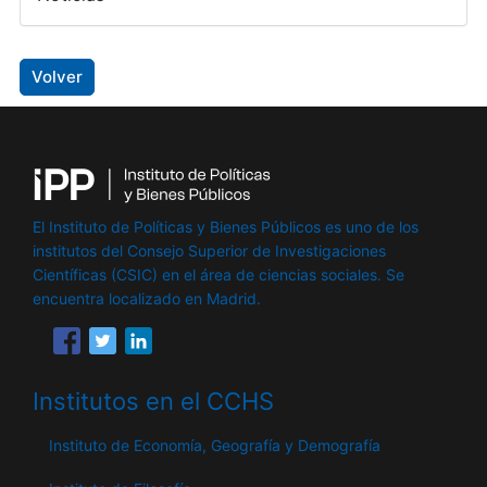
Volver
El Instituto de Políticas y Bienes Públicos es uno de los
institutos del Consejo Superior de Investigaciones
Científicas (CSIC) en el área de ciencias sociales. Se
encuentra localizado en Madrid.
Institutos en el CCHS
Instituto de Economía, Geografía y Demografía