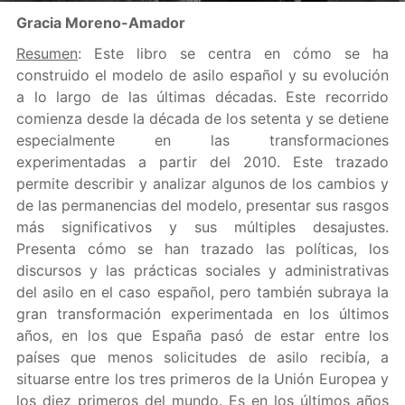
Gracia Moreno-Amador
Resumen
: Este libro se centra en cómo se ha
construido el modelo de asilo español y su evolución
a lo largo de las últimas décadas. Este recorrido
comienza desde la década de los setenta y se detiene
especialmente en las transformaciones
experimentadas a partir del 2010. Este trazado
permite describir y analizar algunos de los cambios y
de las permanencias del modelo, presentar sus rasgos
más significativos y sus múltiples desajustes.
Presenta cómo se han trazado las políticas, los
discursos y las prácticas sociales y administrativas
del asilo en el caso español, pero también subraya la
gran transformación experimentada en los últimos
años, en los que España pasó de estar entre los
países que menos solicitudes de asilo recibía, a
situarse entre los tres primeros de la Unión Europea y
los diez primeros del mundo. Es en los últimos años