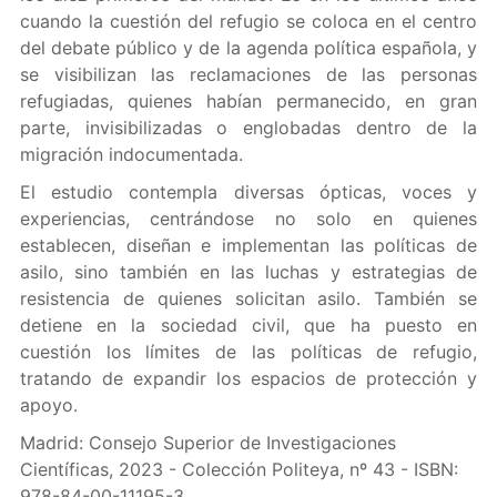
cuando la cuestión del refugio se coloca en el centro
del debate público y de la agenda política española, y
se visibilizan las reclamaciones de las personas
refugiadas, quienes habían permanecido, en gran
parte, invisibilizadas o englobadas dentro de la
migración indocumentada.
El estudio contempla diversas ópticas, voces y
experiencias, centrándose no solo en quienes
establecen, diseñan e implementan las políticas de
asilo, sino también en las luchas y estrategias de
resistencia de quienes solicitan asilo. También se
detiene en la sociedad civil, que ha puesto en
cuestión los límites de las políticas de refugio,
tratando de expandir los espacios de protección y
apoyo.
Madrid: Consejo Superior de Investigaciones
Científicas, 2023 - Colección Politeya, nº 43 - ISBN:
978-84-00-11195-3