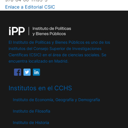
Enlace a Editorial CSIC
El Instituto de Políticas y Bienes Públicos es uno de los
institutos del Consejo Superior de Investigaciones
Científicas (CSIC) en el área de ciencias sociales. Se
encuentra localizado en Madrid.
Institutos en el CCHS
Instituto de Economía, Geografía y Demografía
Instituto de Filosofía
Instituto de Historia