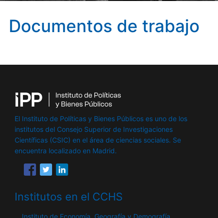
Documentos de trabajo
El Instituto de Políticas y Bienes Públicos es uno de los
institutos del Consejo Superior de Investigaciones
Científicas (CSIC) en el área de ciencias sociales. Se
encuentra localizado en Madrid.
Institutos en el CCHS
Instituto de Economía, Geografía y Demografía