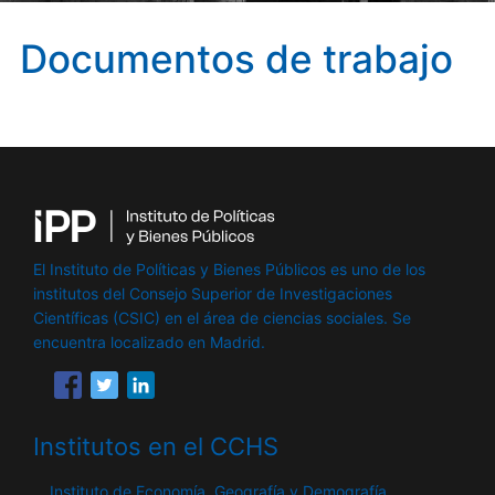
Documentos de trabajo
El Instituto de Políticas y Bienes Públicos es uno de los
institutos del Consejo Superior de Investigaciones
Científicas (CSIC) en el área de ciencias sociales. Se
encuentra localizado en Madrid.
Institutos en el CCHS
Instituto de Economía, Geografía y Demografía