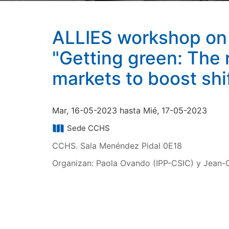
ALLIES workshop on 
"Getting green: The 
markets to boost shif
Mar, 16-05-2023 hasta Mié, 17-05-2023
Sede CCHS
CCHS. Sala Menéndez Pidal 0E18
Organizan: Paola Ovando (IPP-CSIC) y Jean-