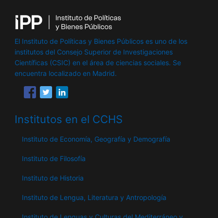
El Instituto de Políticas y Bienes Públicos es uno de los
institutos del Consejo Superior de Investigaciones
Científicas (CSIC) en el área de ciencias sociales. Se
encuentra localizado en Madrid.
Institutos en el CCHS
Instituto de Economía, Geografía y Demografía
Instituto de Filosofía
Instituto de Historia
Instituto de Lengua, Literatura y Antropología
Instituto de Lenguas y Culturas del Mediterráneo y