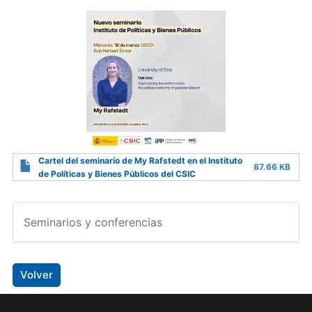
Cartel del seminario de My Rafstedt en el Instituto
87.66 KB
de Políticas y Bienes Públicos del CSIC
Seminarios y conferencias
Volver