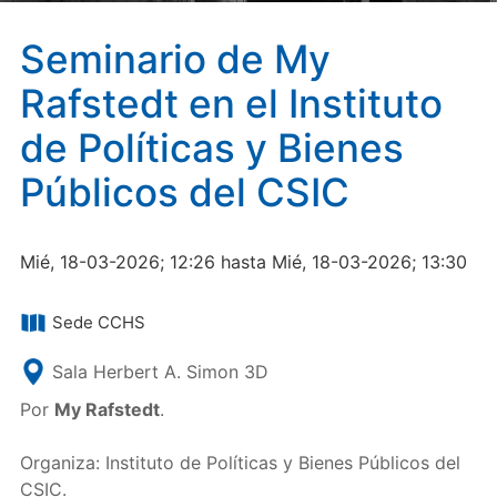
Seminario de My
Rafstedt en el Instituto
de Políticas y Bienes
Públicos del CSIC
Mié, 18-03-2026; 12:26 hasta Mié, 18-03-2026; 13:30
Sede CCHS
Sala Herbert A. Simon 3D
Por
My Rafstedt
.
Organiza: Instituto de Políticas y Bienes Públicos del
CSIC.