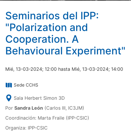
Seminarios del IPP:
"Polarization and
Cooperation. A
Behavioural Experiment"
Mié, 13-03-2024; 12:00 hasta Mié, 13-03-2024; 14:00
Sede CCHS
Sala Herbert Simon 3D
Por
Sandra León
(Carlos III, IC3JM)
Coordinación: Marta Fraile (IPP-CSIC)
Organiza: IPP-CSIC