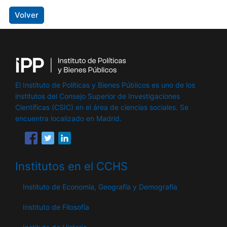
Volver
El Instituto de Políticas y Bienes Públicos es uno de los
institutos del Consejo Superior de Investigaciones
Científicas (CSIC) en el área de ciencias sociales. Se
encuentra localizado en Madrid.
Institutos en el CCHS
Instituto de Economía, Geografía y Demografía
Instituto de Filosofía