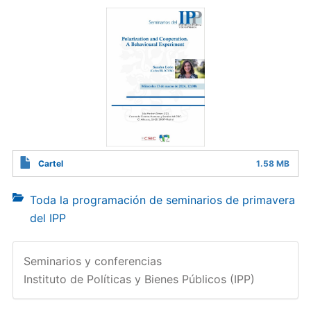
Cartel
1.58 MB
Toda la programación de seminarios de primavera
del IPP
Seminarios y conferencias
Instituto de Políticas y Bienes Públicos (IPP)