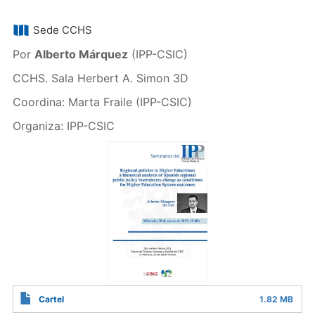
Sede CCHS
Por
Alberto Márquez
(IPP-CSIC)
CCHS. Sala Herbert A. Simon 3D
Coordina: Marta Fraile (IPP-CSIC)
Organiza: IPP-CSIC
Cartel
1.82 MB