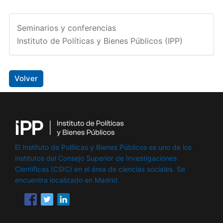
Seminarios y conferencias
Instituto de Políticas y Bienes Públicos (IPP)
Volver
El Instituto de Políticas y Bienes Públicos es uno de los
institutos del Consejo Superior de Investigaciones
Científicas (CSIC) en el área de ciencias sociales. Se
encuentra localizado en Madrid.