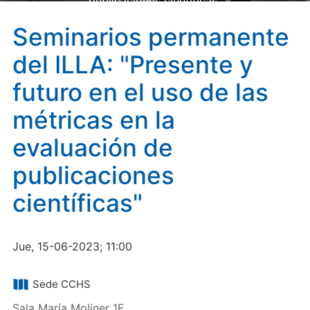
publicaciones científicas"
Seminarios permanente
del ILLA: "Presente y
futuro en el uso de las
métricas en la
evaluación de
publicaciones
científicas"
Jue, 15-06-2023; 11:00
Sede CCHS
Sala María Moliner 1F