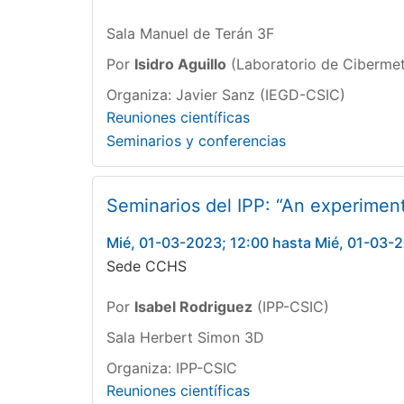
Sala Manuel de Terán 3F
Por
Isidro Aguillo
(Laboratorio de Cibermet
Organiza: Javier Sanz (IEGD-CSIC)
Reuniones científicas
Seminarios y conferencias
Seminarios del IPP: “An experimenta
Mié, 01-03-2023; 12:00 hasta Mié, 01-03-
Sede CCHS
Por
Isabel Rodriguez
(IPP-CSIC)
Sala Herbert Simon 3D
Organiza: IPP-CSIC
Reuniones científicas