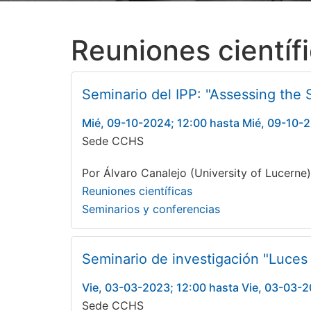
Reuniones científ
Seminario del IPP: "Assessing the 
Mié, 09-10-2024; 12:00 hasta Mié, 09-10-
Sede CCHS
Por Álvaro Canalejo (University of Lucerne
Reuniones científicas
Seminarios y conferencias
Seminario de investigación "Luces 
Vie, 03-03-2023; 12:00 hasta Vie, 03-03-2
Sede CCHS