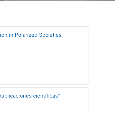
ion in Polarized Societies"
ublicaciones científicas"