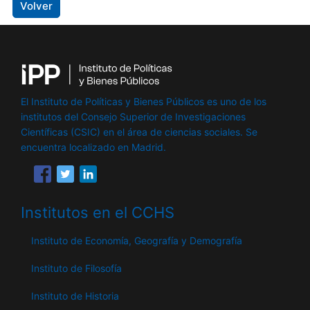
Volver
El Instituto de Políticas y Bienes Públicos es uno de los
institutos del Consejo Superior de Investigaciones
Científicas (CSIC) en el área de ciencias sociales. Se
encuentra localizado en Madrid.
Institutos en el CCHS
Instituto de Economía, Geografía y Demografía
Instituto de Filosofía
Instituto de Historia