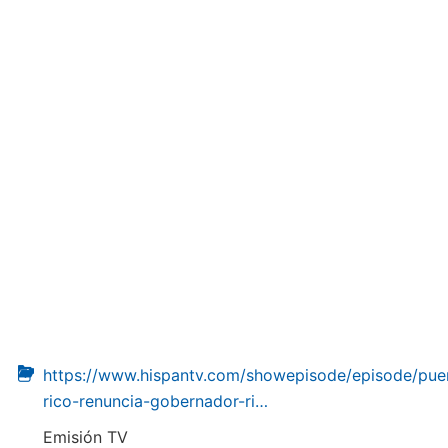
https://www.hispantv.com/showepisode/episode/pue
rico-renuncia-gobernador-ri…
Emisión TV