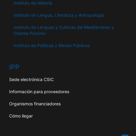
Instituto de Historia
Instituto de Lengua, Literatura y Antropología
Instituto de Lenguas y Culturas del Mediterráneo y
Oriente Próximo
Instituto de Políticas y Bienes Públicos
IPP
Sede electrónica CSIC
Información para proveedores
Organismos financiadores
Cómo llegar