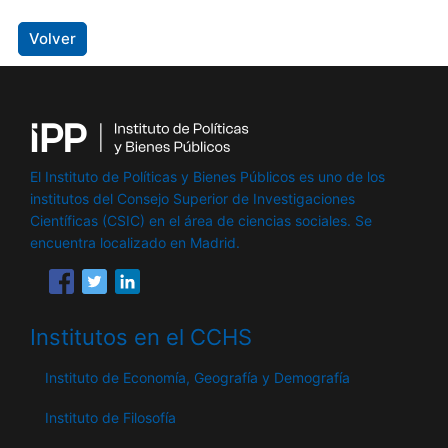
Volver
El Instituto de Políticas y Bienes Públicos es uno de los
institutos del Consejo Superior de Investigaciones
Científicas (CSIC) en el área de ciencias sociales. Se
encuentra localizado en Madrid.
Institutos en el CCHS
Instituto de Economía, Geografía y Demografía
Instituto de Filosofía