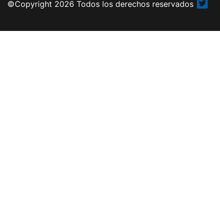
©Copyright 2026 Todos los derechos reservados