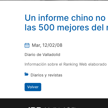
Un informe chino no 
las 500 mejores del
Mar, 12/02/08
Diario de Valladolid
Información sobre el Ranking Web elaborado 
Diarios y revistas
Volver