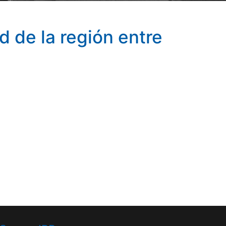
d de la región entre