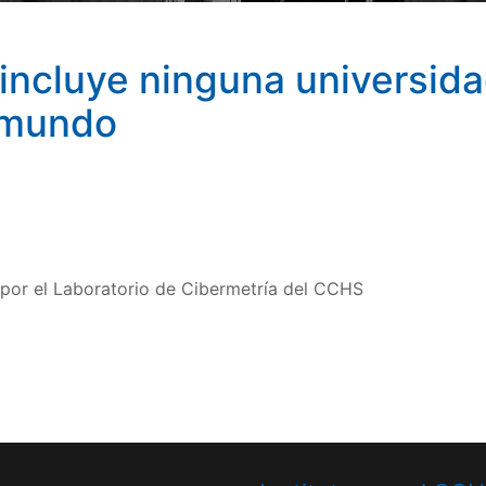
incluye ninguna universida
 mundo
por el Laboratorio de Cibermetría del CCHS