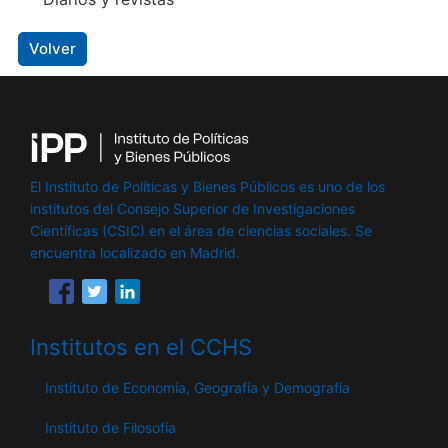
Volver
El Instituto de Políticas y Bienes Públicos es uno de los
institutos del Consejo Superior de Investigaciones
Científicas (CSIC) en el área de ciencias sociales. Se
encuentra localizado en Madrid.
Institutos en el CCHS
Instituto de Economía, Geografía y Demografía
Instituto de Filosofía