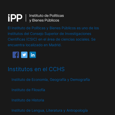
El Instituto de Políticas y Bienes Públicos es uno de los
institutos del Consejo Superior de Investigaciones
Científicas (CSIC) en el área de ciencias sociales. Se
encuentra localizado en Madrid.
Institutos en el CCHS
Instituto de Economía, Geografía y Demografía
Instituto de Filosofía
Instituto de Historia
Instituto de Lengua, Literatura y Antropología