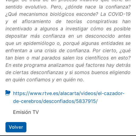
sentido evolutivo. Pero, ¿dónde nace la confianza?
¿Qué mecanismos biológicos esconde? La COVID-19
y el afloramiento de teorías conspirativas han
incentivado a algunos a investigar cómo es posible
depositar más confianza en un desconocido antes
que un epidemiólogo o, porqué algunas entidades se
enfrentan a una crisis de confianza. Por cierto, ¿qué
tan bien o mal parados salen los científicos en esto?
En este programa analizamos qué factores hay detrás
de ciertas desconfianzas y si somos buenos eligiendo
en quién confiamos y en quién no.
https://www.rtve.es/alacarta/videos/el-cazador-
de-cerebros/desconfiados/5837915/
Emisión TV
Volver