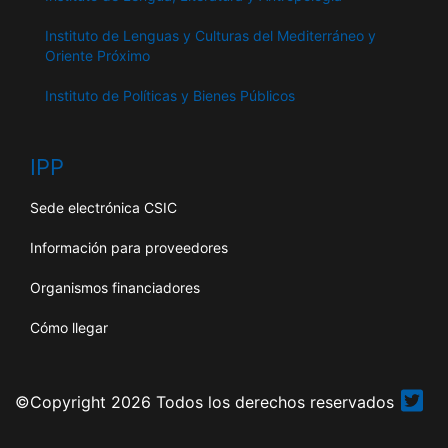
Instituto de Lenguas y Culturas del Mediterráneo y
Oriente Próximo
Instituto de Políticas y Bienes Públicos
IPP
Sede electrónica CSIC
Información para proveedores
Organismos financiadores
Cómo llegar
©Copyright 2026 Todos los derechos reservados