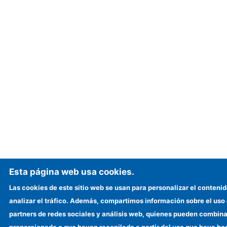
Esta página web usa cookies.
Las cookies de este sitio web se usan para personalizar el contenid
analizar el tráfico. Además, compartimos información sobre el uso 
partners de redes sociales y análisis web, quienes pueden combina