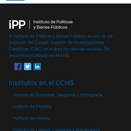
El Instituto de Políticas y Bienes Públicos es uno de los
institutos del Consejo Superior de Investigaciones
Científicas (CSIC) en el área de ciencias sociales. Se
encuentra localizado en Madrid.
Institutos en el CCHS
Instituto de Economía, Geografía y Demografía
Instituto de Filosofía
Instituto de Historia
Instituto de Lengua, Literatura y Antropología