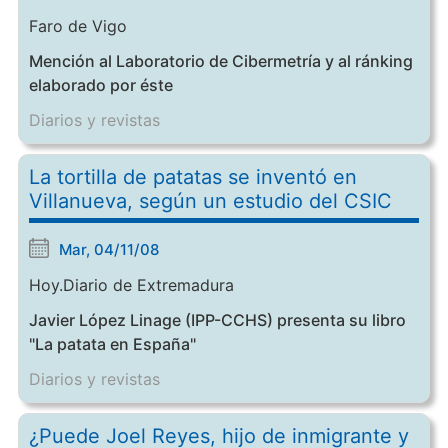
Faro de Vigo
Mención al Laboratorio de Cibermetría y al ránking
elaborado por éste
Diarios y revistas
La tortilla de patatas se inventó en
Villanueva, según un estudio del CSIC
Mar, 04/11/08
Hoy.Diario de Extremadura
Javier López Linage (IPP-CCHS) presenta su libro
"La patata en España"
Diarios y revistas
¿Puede Joel Reyes, hijo de inmigrante y