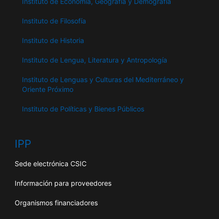
Instituto de Economía, Geografía y Demografía
Instituto de Filosofía
Instituto de Historia
Instituto de Lengua, Literatura y Antropología
Instituto de Lenguas y Culturas del Mediterráneo y
Oriente Próximo
Instituto de Políticas y Bienes Públicos
IPP
Sede electrónica CSIC
Información para proveedores
Organismos financiadores