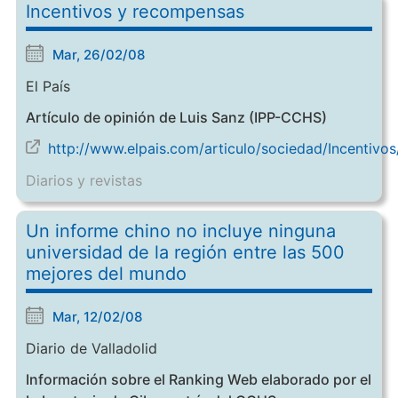
Incentivos y recompensas
Mar, 26/02/08
El País
Artículo de opinión de Luis Sanz (IPP-CCHS)
http://www.elpais.com/articulo/sociedad/Incenti
Diarios y revistas
Un informe chino no incluye ninguna
universidad de la región entre las 500
mejores del mundo
Mar, 12/02/08
Diario de Valladolid
Información sobre el Ranking Web elaborado por el