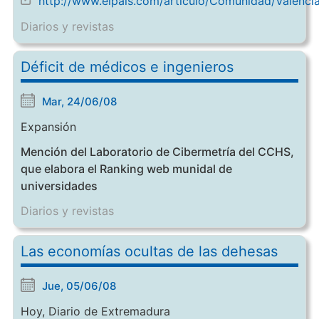
http://www.elpais.com/articulo/Comunidad/Valenci
Diarios y revistas
Déficit de médicos e ingenieros
Mar, 24/06/08
Expansión
Mención del Laboratorio de Cibermetría del CCHS,
que elabora el Ranking web munidal de
universidades
Diarios y revistas
Las economías ocultas de las dehesas
Jue, 05/06/08
Hoy, Diario de Extremadura