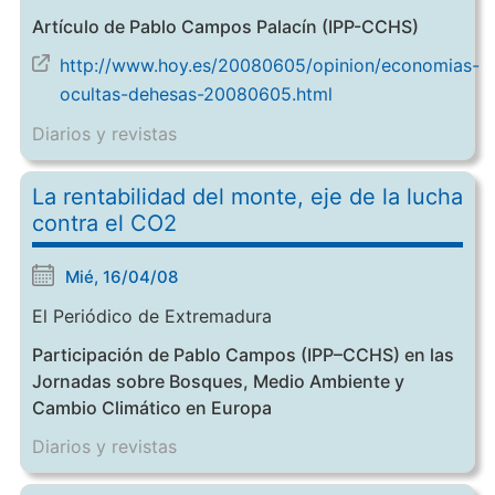
Artículo de Pablo Campos Palacín (IPP-CCHS)
http://www.hoy.es/20080605/opinion/economias-
ocultas-dehesas-20080605.html
Diarios y revistas
La rentabilidad del monte, eje de la lucha
contra el CO2
Mié, 16/04/08
El Periódico de Extremadura
Participación de Pablo Campos (IPP–CCHS) en las
Jornadas sobre Bosques, Medio Ambiente y
Cambio Climático en Europa
Diarios y revistas