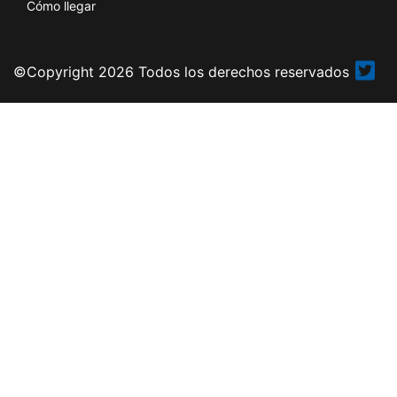
Cómo llegar
©Copyright 2026 Todos los derechos reservados