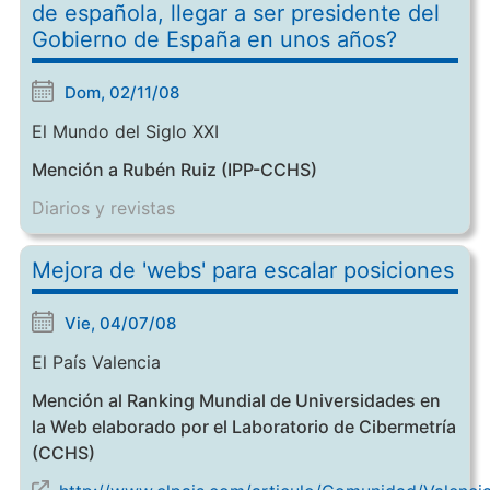
de española, llegar a ser presidente del
Gobierno de España en unos años?
Dom, 02/11/08
El Mundo del Siglo XXI
Mención a Rubén Ruiz (IPP-CCHS)
Diarios y revistas
Mejora de 'webs' para escalar posiciones
Vie, 04/07/08
El País Valencia
Mención al Ranking Mundial de Universidades en
la Web elaborado por el Laboratorio de Cibermetría
(CCHS)