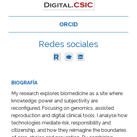
ORCID
Redes sociales
BIOGRAFÍA
My research explores biomedicine as a site where
knowledge, power and subjectivity are
reconfigured. Focusing on genomics, assisted
reproduction and digital clinical tools, I analyse how
technologies mediate risk, responsibility and
citizenship, and how they reimagine the boundaries