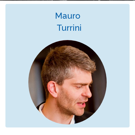
Mauro
Turrini