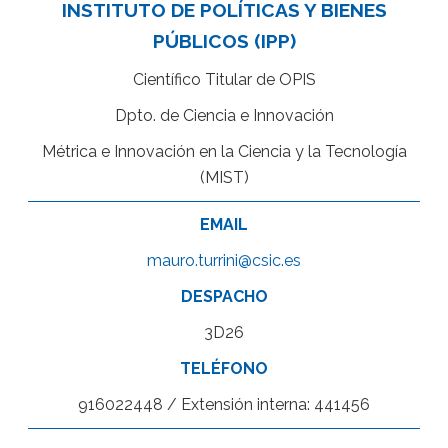
INSTITUTO DE POLÍTICAS Y BIENES
PÚBLICOS (IPP)
Científico Titular de OPIS
Dpto. de Ciencia e Innovación
Métrica e Innovación en la Ciencia y la Tecnología
(MIST)
EMAIL
mauro.turrini@csic.es
DESPACHO
3D26
TELÉFONO
916022448 / Extensión interna: 441456