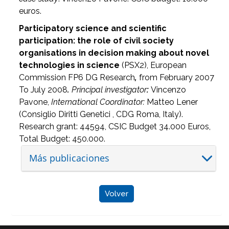
euros.
Participatory science and scientific
participation: the role of civil society
organisations in decision making about novel
technologies in science
(PSX2), European
Commission FP6 DG Research
,
from February 2007
To July 2008
.
Principal investigator
:
Vincenzo
Pavone,
International Coordinator:
Matteo Lener
(Consiglio Diritti Genetici , CDG Roma, Italy).
Research grant: 44594, CSIC Budget 34.000 Euros,
Total Budget: 450.000.
Más publicaciones
Volver