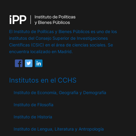
El Instituto de Políticas y Bienes Públicos es uno de los
institutos del Consejo Superior de Investigaciones
Científicas (CSIC) en el área de ciencias sociales. Se
encuentra localizado en Madrid.
Institutos en el CCHS
Instituto de Economía, Geografía y Demografía
Instituto de Filosofía
Instituto de Historia
Instituto de Lengua, Literatura y Antropología