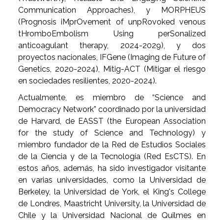
Communication Approaches), y MORPHEUS
(Prognosis iMprOvement of unpRovoked venous
tHromboEmbolism Using perSonalized
anticoagulant therapy, 2024-2029), y dos
proyectos nacionales, IFGene (Imaging de Future of
Genetics, 2020-2024), Mitig-ACT (Mitigar el riesgo
en sociedades resilientes, 2020-2024).
Actualmente, es miembro de “Science and
Democracy Network” coordinado por la universidad
de Harvard, de EASST (the European Association
for the study of Science and Technology) y
miembro fundador de la Red de Estudios Sociales
de la Ciencia y de la Tecnología (Red EsCTS). En
estos años, además, ha sido investigador visitante
en varias universidades, como la Universidad de
Berkeley, la Universidad de York, el King's College
de Londres, Maastricht University, la Universidad de
Chile y la Universidad Nacional de Quilmes en