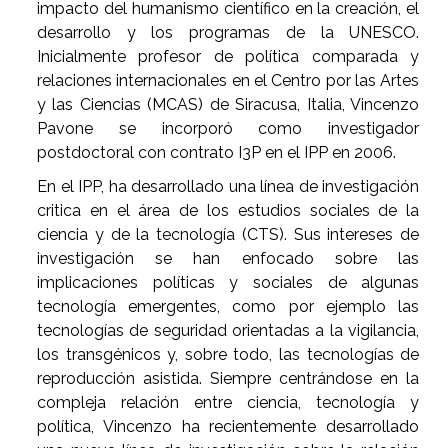
impacto del humanismo científico en la creación, el
desarrollo y los programas de la UNESCO.
Inicialmente profesor de política comparada y
relaciones internacionales en el Centro por las Artes
y las Ciencias (MCAS) de Siracusa, Italia, Vincenzo
Pavone se incorporó como investigador
postdoctoral con contrato I3P en el IPP en 2006.
En el IPP, ha desarrollado una línea de investigación
critica en el área de los estudios sociales de la
ciencia y de la tecnología (CTS). Sus intereses de
investigación se han enfocado sobre las
implicaciones políticas y sociales de algunas
tecnología emergentes, como por ejemplo las
tecnologías de seguridad orientadas a la vigilancia,
los transgénicos y, sobre todo, las tecnologías de
reproducción asistida. Siempre centrándose en la
compleja relación entre ciencia, tecnología y
política, Vincenzo ha recientemente desarrollado