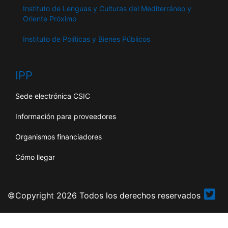
Instituto de Lenguas y Culturas del Mediterráneo y
Oriente Próximo
Instituto de Políticas y Bienes Públicos
IPP
Sede electrónica CSIC
Información para proveedores
Organismos financiadores
Cómo llegar
©Copyright 2026 Todos los derechos reservados