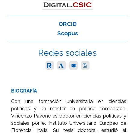
ORCID
Scopus
Redes sociales
BIOGRAFÍA
Con una formación universitaria en ciencias
políticas y un master en política comparada,
Vincenzo Pavone es doctor en ciencias políticas y
sociales por el Instituto Universitario Europeo de
Florencia, Italia. Su tesis doctoral estudió el