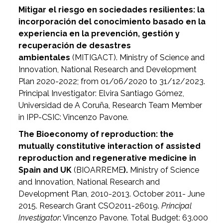
Mitigar el riesgo en sociedades resilientes: la
incorporación del conocimiento basado en la
experiencia en la prevención, gestión y
recuperación de desastres
ambientales
(MITIGACT). Ministry of Science and
Innovation, National Research and Development
Plan 2020-2022; from 01/06/2020 to 31/12/2023.
Principal Investigator: Elvira Santiago Gómez,
Universidad de A Coruña, Research Team Member
in IPP-CSIC: Vincenzo Pavone.
The Bioeconomy of reproduction: the
mutually constitutive interaction of assisted
reproduction and regenerative medicine in
Spain and UK
(BIOARREME
).
Ministry of Science
and Innovation, National Research and
Development Plan, 2010-2013. October 2011- June
2015. Research Grant CSO2011-26019.
Principal
Investigator
: Vincenzo Pavone. Total Budget: 63.000