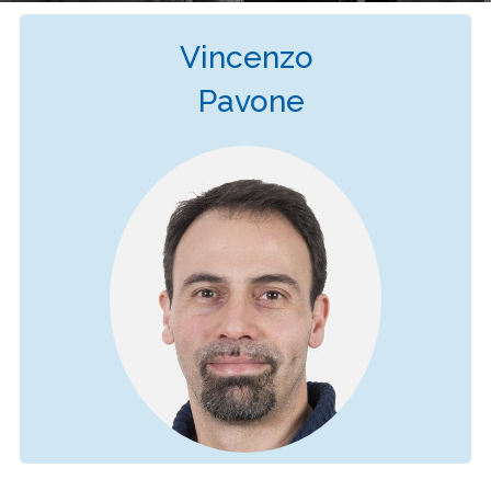
Vincenzo
Pavone