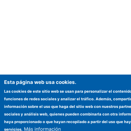
Esta página web usa cookies.
Las cookies de este sitio web se usan para personalizar el contenido
funciones de redes sociales y analizar el tráfico. Además, compart
información sobre el uso que haga del sitio web con nuestros partne
sociales y análisis web, quienes pueden combinarla con otra inform
haya proporcionado o que hayan recopilado a partir del uso que ha
Más información
servicios.