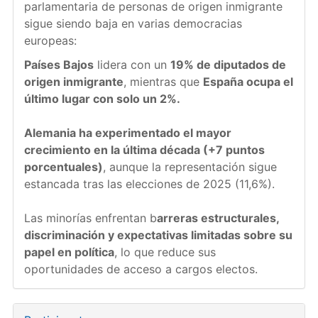
parlamentaria de personas de origen inmigrante
sigue siendo baja en varias democracias
europeas:
Países Bajos
lidera con un
19% de diputados de
origen inmigrante
, mientras que
España ocupa el
último lugar con solo un 2%.
Alemania ha experimentado el mayor
crecimiento en la última década (+7 puntos
porcentuales)
, aunque la representación sigue
estancada tras las elecciones de 2025 (11,6%).
Las minorías enfrentan b
arreras estructurales,
discriminación y expectativas limitadas sobre su
papel en política
, lo que reduce sus
oportunidades de acceso a cargos electos.