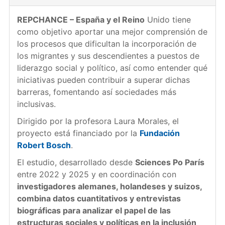
REPCHANCE – España y el Reino
Unido tiene
como objetivo aportar una mejor comprensión de
los procesos que dificultan la incorporación de
los migrantes y sus descendientes a puestos de
liderazgo social y político, así como entender qué
iniciativas pueden contribuir a superar dichas
barreras, fomentando así sociedades más
inclusivas.
Dirigido por la profesora Laura Morales, el
proyecto está financiado por la
Fundación
Robert Bosch
.
El estudio, desarrollado desde
Sciences Po París
entre 2022 y 2025 y en coordinación con
investigadores alemanes, holandeses y suizos,
combina datos cuantitativos y entrevistas
biográficas para analizar el papel de las
estructuras sociales y políticas en la inclusión