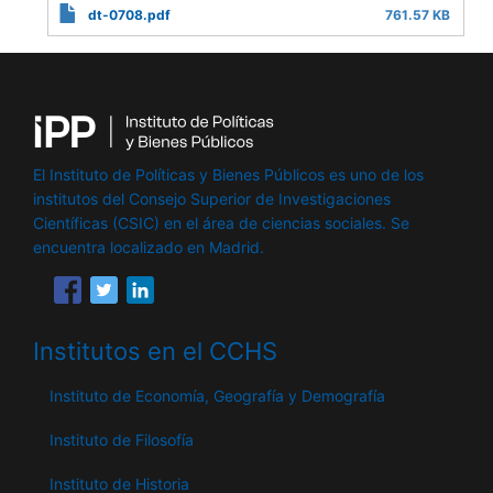
dt-0708.pdf
761.57 KB
El Instituto de Políticas y Bienes Públicos es uno de los
institutos del Consejo Superior de Investigaciones
Científicas (CSIC) en el área de ciencias sociales. Se
encuentra localizado en Madrid.
Institutos en el CCHS
Instituto de Economía, Geografía y Demografía
Instituto de Filosofía
Instituto de Historia