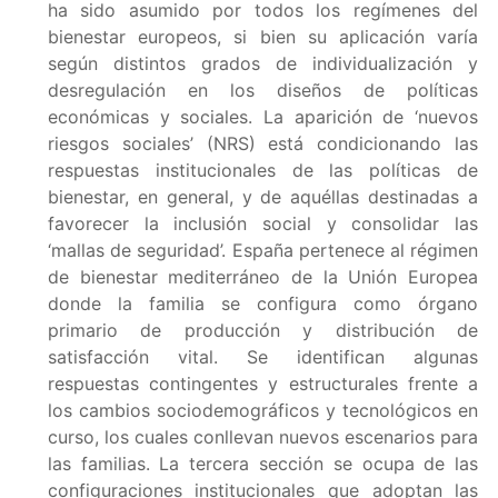
ha sido asumido por todos los regímenes del
bienestar europeos, si bien su aplicación varía
según distintos grados de individualización y
desregulación en los diseños de políticas
económicas y sociales. La aparición de ‘nuevos
riesgos sociales’ (NRS) está condicionando las
respuestas institucionales de las políticas de
bienestar, en general, y de aquéllas destinadas a
favorecer la inclusión social y consolidar las
‘mallas de seguridad’. España pertenece al régimen
de bienestar mediterráneo de la Unión Europea
donde la familia se configura como órgano
primario de producción y distribución de
satisfacción vital. Se identifican algunas
respuestas contingentes y estructurales frente a
los cambios sociodemográficos y tecnológicos en
curso, los cuales conllevan nuevos escenarios para
las familias. La tercera sección se ocupa de las
configuraciones institucionales que adoptan las