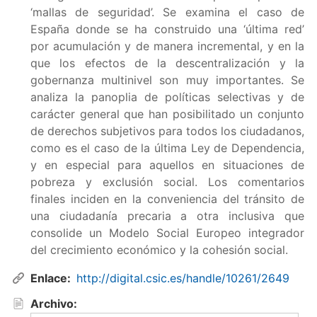
‘mallas de seguridad’. Se examina el caso de
España donde se ha construido una ‘última red’
por acumulación y de manera incremental, y en la
que los efectos de la descentralización y la
gobernanza multinivel son muy importantes. Se
analiza la panoplia de políticas selectivas y de
carácter general que han posibilitado un conjunto
de derechos subjetivos para todos los ciudadanos,
como es el caso de la última Ley de Dependencia,
y en especial para aquellos en situaciones de
pobreza y exclusión social. Los comentarios
finales inciden en la conveniencia del tránsito de
una ciudadanía precaria a otra inclusiva que
consolide un Modelo Social Europeo integrador
del crecimiento económico y la cohesión social.
Enlace
http://digital.csic.es/handle/10261/2649
Archivo