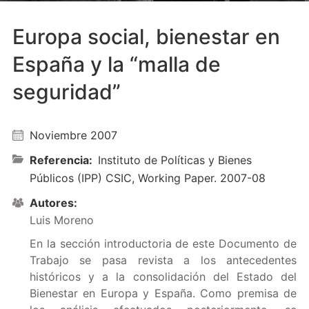
Europa social, bienestar en
España y la “malla de
seguridad”
Noviembre 2007
Referencia
Instituto de Políticas y Bienes
Públicos (IPP) CSIC, Working Paper. 2007-08
Autores
Luis Moreno
En la sección introductoria de este Documento de
Trabajo se pasa revista a los antecedentes
históricos y a la consolidación del Estado del
Bienestar en Europa y España. Como premisa de