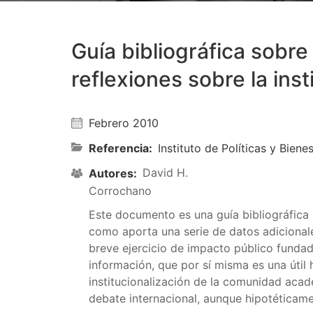
Guía bibliográfica sobr
reflexiones sobre la in
Febrero 2010
Referencia
Instituto de Políticas y Bien
David H.
Autores
Corrochano
Este documento es una guía bibliográfica
como aporta una serie de datos adicionale
breve ejercicio de impacto público fundad
información, que por sí misma es una útil
institucionalización de la comunidad acad
debate internacional, aunque hipotéticame