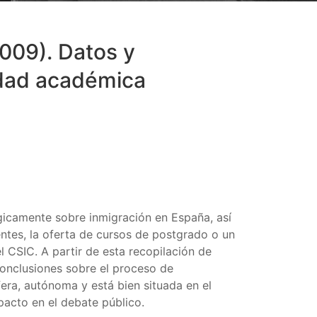
009). Datos y
nidad académica
gicamente sobre inmigración en España, así
ntes, la oferta de cursos de postgrado o un
 CSIC. A partir de esta recopilación de
conclusiones sobre el proceso de
era, autónoma y está bien situada en el
pacto en el debate público.