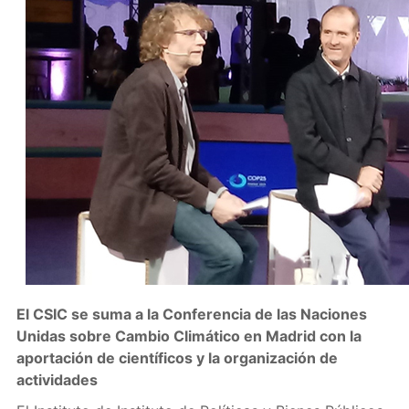
El CSIC se suma a la Conferencia de las Naciones
Unidas sobre Cambio Climático en Madrid con la
aportación de científicos y la organización de
actividades