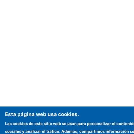
Esta página web usa cookies.
Las cookies de este sitio web se usan para personalizar el contenid
sociales y analizar el tráfico. Además, compartimos información so