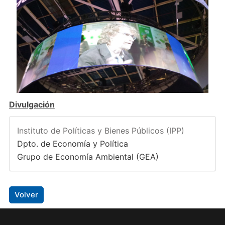
Divulgación
Instituto de Políticas y Bienes Públicos (IPP)
Dpto. de Economía y Política
Grupo de Economía Ambiental (GEA)
Volver