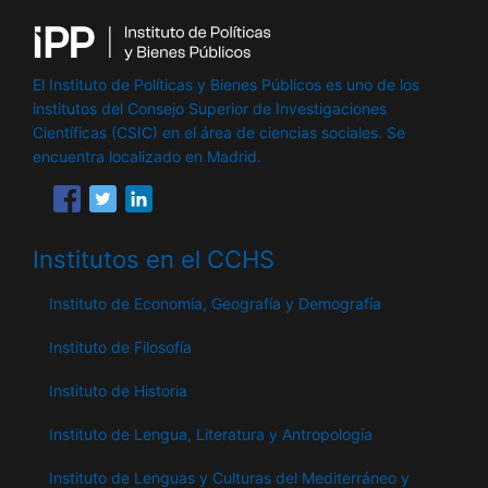
El Instituto de Políticas y Bienes Públicos es uno de los
institutos del Consejo Superior de Investigaciones
Científicas (CSIC) en el área de ciencias sociales. Se
encuentra localizado en Madrid.
Institutos en el CCHS
Instituto de Economía, Geografía y Demografía
Instituto de Filosofía
Instituto de Historia
Instituto de Lengua, Literatura y Antropología
Instituto de Lenguas y Culturas del Mediterráneo y