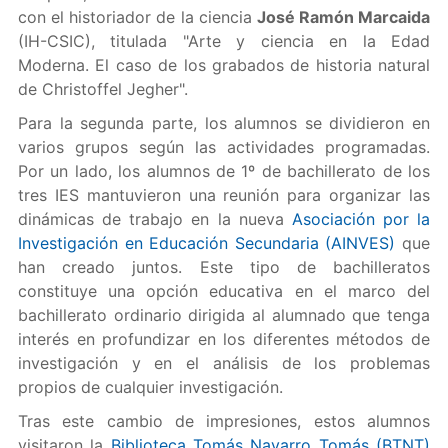
con el historiador de la ciencia
José Ramón Marcaida
(IH-CSIC), titulada "Arte y ciencia en la Edad
Moderna. El caso de los grabados de historia natural
de Christoffel Jegher".
Para la segunda parte, los alumnos se dividieron en
varios grupos según las actividades programadas.
Por un lado, los alumnos de 1º de bachillerato de los
tres IES mantuvieron una reunión para organizar las
dinámicas de trabajo en la nueva
Asociación por la
Investigación en Educación Secundaria (AINVES)
que
han creado juntos. Este tipo de bachilleratos
constituye una opción educativa en el marco del
bachillerato ordinario dirigida al alumnado que tenga
interés en profundizar en los diferentes métodos de
investigación y en el análisis de los problemas
propios de cualquier investigación.
Tras este cambio de impresiones, estos alumnos
visitaron la
Biblioteca Tomás Navarro Tomás (BTNT)