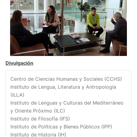
Divulgación
Centro de Ciencias Humanas y Sociales (CCHS)
Instituto de Lengua, Literatura y Antropología
(ILLA)
Instituto de Lenguas y Culturas del Mediterráneo
y Oriente Próximo (ILC)
Instituto de Filosofía (IFS)
Instituto de Políticas y Bienes Públicos (IPP)
Instituto de Historia (IH)