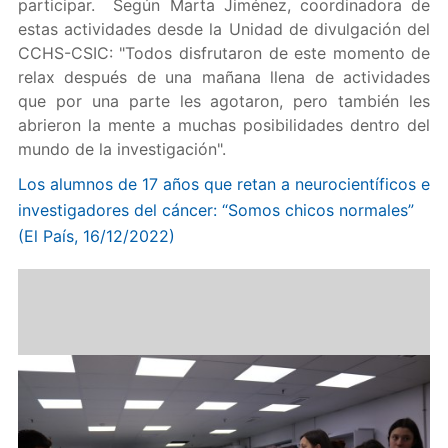
participar. Según Marta Jiménez, coordinadora de
estas actividades desde la Unidad de divulgación del
CCHS-CSIC: "Todos disfrutaron de este momento de
relax después de una mañana llena de actividades
que por una parte les agotaron, pero también les
abrieron la mente a muchas posibilidades dentro del
mundo de la investigación".
Los alumnos de 17 años que retan a neurocientíficos e
investigadores del cáncer: “Somos chicos normales”
(El País, 16/12/2022)