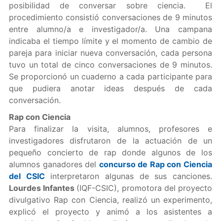
posibilidad de conversar sobre ciencia. El
procedimiento consistió conversaciones de 9 minutos
entre alumno/a e investigador/a. Una campana
indicaba el tiempo límite y el momento de cambio de
pareja para iniciar nueva conversación, cada persona
tuvo un total de cinco conversaciones de 9 minutos.
Se proporcionó un cuaderno a cada participante para
que pudiera anotar ideas después de cada
conversación.
Rap con Ciencia
Para finalizar la visita, alumnos, profesores e
investigadores disfrutaron de la actuación de un
pequeño concierto de rap donde algunos de los
alumnos ganadores del
concurso de Rap con Ciencia
del CSIC
interpretaron algunas de sus canciones.
Lourdes Infantes
(IQF-CSIC), promotora del proyecto
divulgativo Rap con Ciencia, realizó un experimento,
explicó el proyecto y animó a los asistentes a