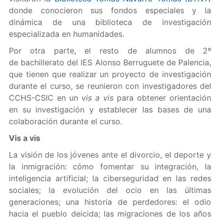
donde conocieron sus fondos especiales y la
dinámica de una biblioteca de investigación
especializada en humanidades.
Por otra parte, el resto de alumnos de 2º
de bachillerato del IES Alonso Berruguete de Palencia,
que tienen que realizar un proyecto de investigación
durante el curso, se reunieron con investigadores del
CCHS-CSIC en un
vis a vis
para obtener orientación
en su investigación y establecer las bases de una
colaboración durante el curso.
Vis a vis
La visión de los jóvenes ante el divorcio, el deporte y
la inmigración: cómo fomentar su integración, la
inteligencia artificial; la ciberseguridad en las redes
sociales; la evolución del ocio en las últimas
generaciones; una historia de perdedores: el odio
hacia el pueblo deicida; las migraciones de los años