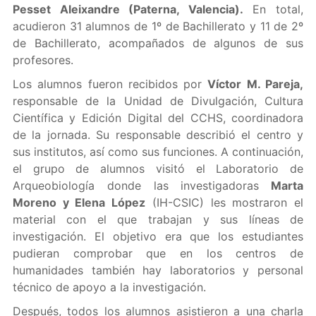
Pesset Aleixandre (Paterna, Valencia).
En total,
acudieron 31 alumnos de 1º de Bachillerato y 11 de 2º
de Bachillerato, acompañados de algunos de sus
profesores.
Los alumnos fueron recibidos por
Víctor M. Pareja,
responsable de la Unidad de Divulgación, Cultura
Científica y Edición Digital del CCHS, coordinadora
de la jornada. Su responsable describió el centro y
sus institutos, así como sus funciones. A continuación,
el grupo de alumnos visitó el Laboratorio de
Arqueobiología donde las investigadoras
Marta
Moreno y Elena López
(IH-CSIC) les mostraron el
material con el que trabajan y sus líneas de
investigación. El objetivo era que los estudiantes
pudieran comprobar que en los centros de
humanidades también hay laboratorios y personal
técnico de apoyo a la investigación.
Después, todos los alumnos asistieron a una charla