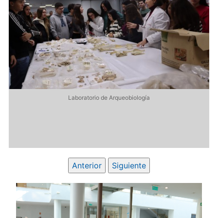
te
Laboratorio de Arqueobiología
Anterior
Siguiente