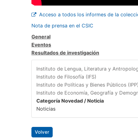
Acceso a todos los informes de la colecció
Nota de prensa en el CSIC
General
Eventos
Resultados de investigación
Instituto de Lengua, Literatura y Antropolog
Instituto de Filosofía (IFS)
Instituto de Políticas y Bienes Públicos (IPP
Instituto de Economía, Geografía y Demogr
Categoría Novedad / Noticia
Noticias
Volver