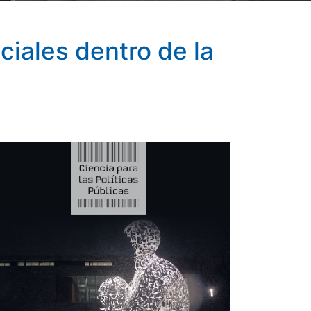
ciales dentro de la