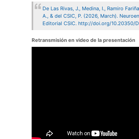
De Las Rivas, J., Medina, I., Ramiro Fariñ
A., & del CSIC, P. (2026, March). Neuroen
Editorial CSIC. http://doi.org/10.20350
Retransmisión en video de la presentación