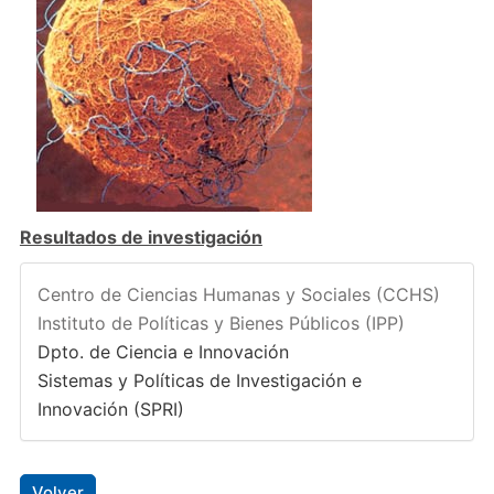
Resultados de investigación
Centro de Ciencias Humanas y Sociales (CCHS)
Instituto de Políticas y Bienes Públicos (IPP)
Dpto. de Ciencia e Innovación
Sistemas y Políticas de Investigación e
Innovación (SPRI)
Volver