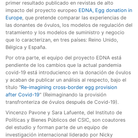
primer resultado publicado en revistas de alto
impacto del proyecto europeo
EDNA, Egg donation in
Europe
, que pretende comparar las experiencias de
las donantes de óvulos, los modelos de regulación del
tratamiento y los modelos de suministro y negocio
que lo caracterizan, en tres países: Reino Unido,
Bélgica y España.
Por otra parte, el equipo del proyecto EDNA está
pendiente de los cambios que la actual pandemia
covid-19 está introducienco en la donación de óvulos
y acaban de publicar un análisis al respecto, bajo el
título "
Re-imagining cross-border egg provision
after Covid-19
" (Reimaginando la provisión
transfronteriza de óvulos después de Covid-19).
Vincenzo Pavone y Sara Lafuente, del Instituto de
Políticas y Bienes Públicos del CSIC, son coautores
del estudio y forman parte de un equipo de
investigación internacional liderado por Nicky