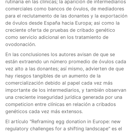
rutinaria en las clínicas; la aparición de intermediarios
comerciales como bancos de óvulos, de mediadores
para el reclutamento de las donantes y la exportación
de óvulos desde España hacia Europa; asi como la
creciente oferta de pruebas de cribado genético
como servicio adicional en los tratamiento de
ovodonación.
En las conclusiones los autores avisan de que se
están extraendo un número promedio de óvulos cada
vez alto a las donantes; así mismo, advierten de que
hay riesgos tangibles de un aumento de la
comercialización debido al papel cada vez más
importante de los intermediarios, y también observan
una creciente inseguridad jurídica generada por una
competicion entre clínicas en relación a cribados
genéticos cada vez más extensos.
El artículo "Reframing egg donation in Europe: new
regulatory challenges for a shifting landscape" es el