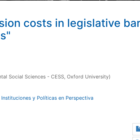
ion costs in legislative ba
s"
tal Social Sciences - CESS, Oxford University)
Instituciones y Políticas en Perspectiva