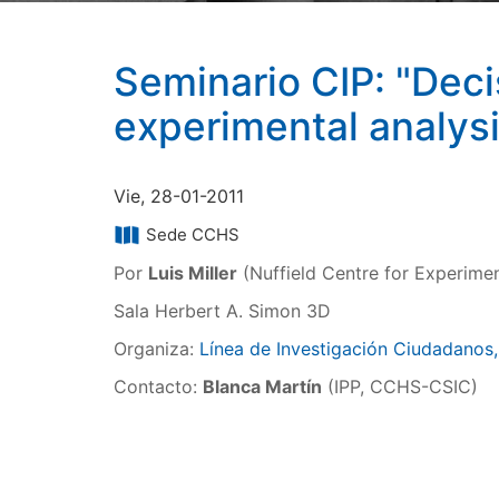
Seminario CIP: "Decis
experimental analysi
Vie, 28-01-2011
Sede CCHS
Por
Luis Miller
(Nuffield Centre for Experimen
Sala Herbert A. Simon 3D
Organiza:
Línea de Investigación Ciudadanos, 
Contacto:
Blanca Martín
(IPP, CCHS-CSIC)