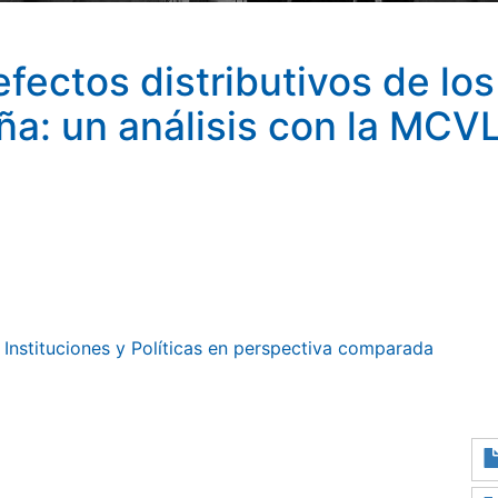
fectos distributivos de los
a: un análisis con la MCVL
 Instituciones y Políticas en perspectiva comparada