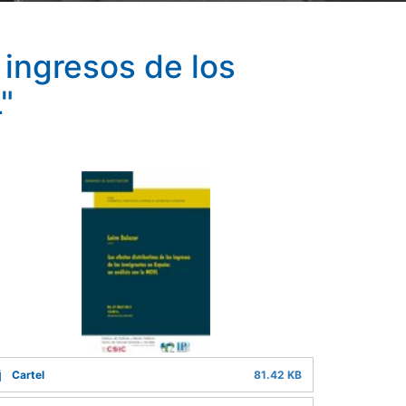
 ingresos de los
"
Cartel
81.42 KB